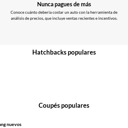
Nunca pagues de más
Conoce cuánto debería costar un auto con la herramienta de
análisis de precios, que incluye ventas recientes e incentivos.
Hatchbacks populares
Coupés populares
ang nuevos