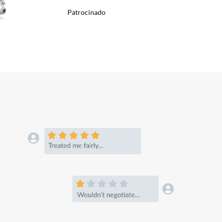
Patrocinado