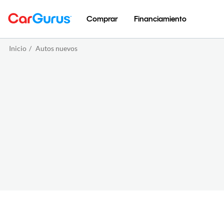
Comprar
Financiamiento
Inicio
/
Autos nuevos