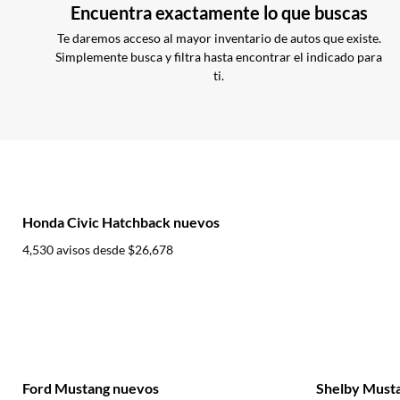
Encuentra exactamente lo que buscas
Te daremos acceso al mayor inventario de autos que existe.
Simplemente busca y filtra hasta encontrar el indicado para
ti.
Honda Civic Hatchback nuevos
4,530 avisos desde
$26,678
Ford Mustang nuevos
Shelby Must