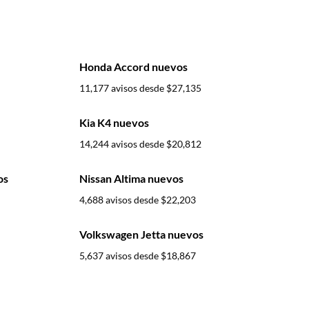
Honda Accord nuevos
11,177 avisos desde
$27,135
Kia K4 nuevos
14,244 avisos desde
$20,812
os
Nissan Altima nuevos
4,688 avisos desde
$22,203
Volkswagen Jetta nuevos
5,637 avisos desde
$18,867