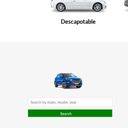
Descapotable