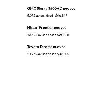
GMC Sierra 3500HD nuevos
5,039 avisos desde
$46,142
Nissan Frontier nuevos
13,428 avisos desde
$26,298
Toyota Tacoma nuevos
24,762 avisos desde
$32,505