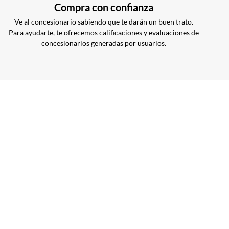
Compra con confianza
Ve al concesionario sabiendo que te darán un buen trato.
Para ayudarte, te ofrecemos calificaciones y evaluaciones de
concesionarios generadas por usuarios.