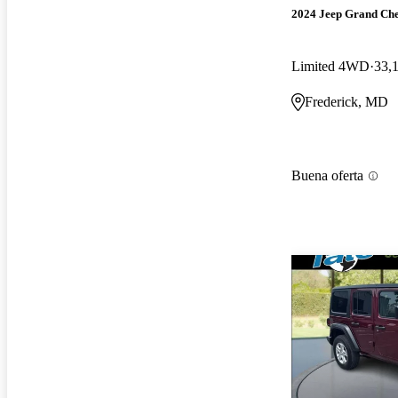
2024 Jeep Grand Ch
Limited 4WD
33,1
Frederick, MD
Buena oferta