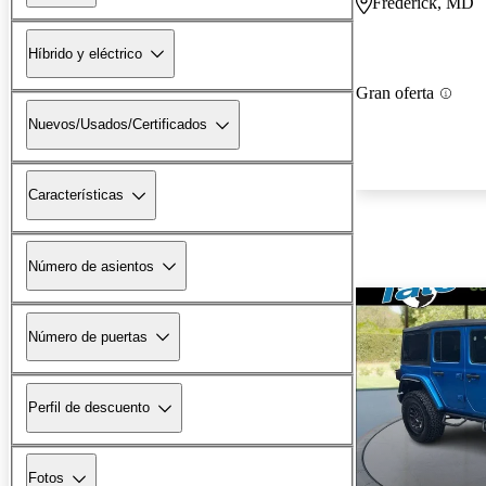
Frederick, MD
Híbrido y eléctrico
Gran oferta
Nuevos/Usados/Certificados
Características
Número de asientos
Número de puertas
Perfil de descuento
Fotos