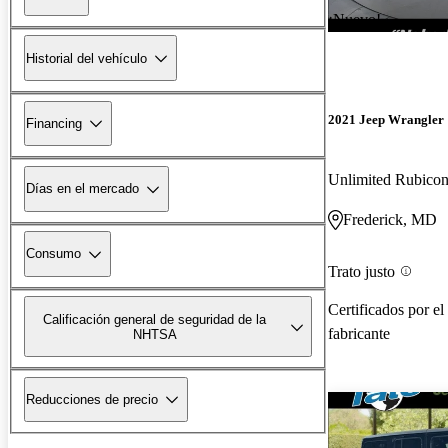
¡Nuevo!
Historial del vehículo
2021 Jeep Wrangler
Financing
Unlimited Rubic
Días en el mercado
Frederick, MD
Consumo
Trato justo
Certificados por el
Calificación general de seguridad de la
fabricante
NHTSA
Reducciones de precio