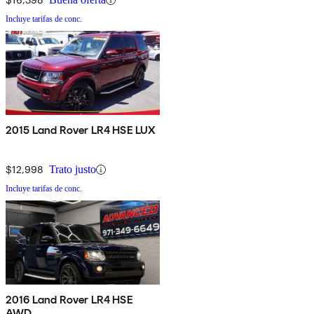
Incluye tarifas de conc.
2015 Land Rover LR4 HSE LUX
$12,998
Trato justo
Incluye tarifas de conc.
2016 Land Rover LR4 HSE
AWD