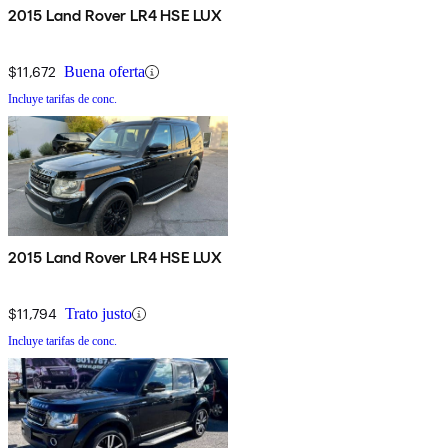
2015 Land Rover LR4 HSE LUX
$11,672
Buena oferta
Incluye tarifas de conc.
2015 Land Rover LR4 HSE LUX
$11,794
Trato justo
Incluye tarifas de conc.