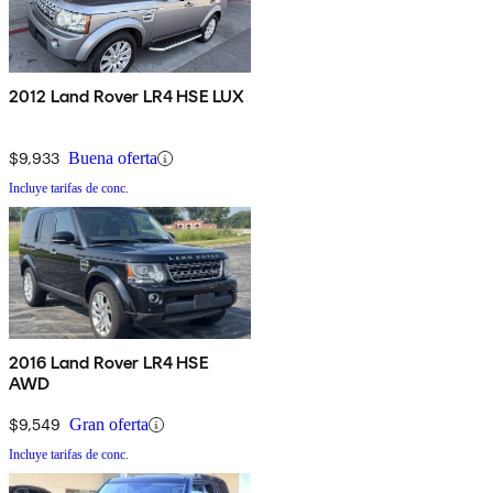
2012 Land Rover LR4 HSE LUX
$9,933
Buena oferta
Incluye tarifas de conc.
2016 Land Rover LR4 HSE
AWD
$9,549
Gran oferta
Incluye tarifas de conc.