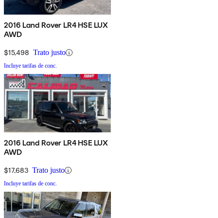
2016 Land Rover LR4 HSE LUX
AWD
$15,498
Trato justo
Incluye tarifas de conc.
2016 Land Rover LR4 HSE LUX
AWD
$17,683
Trato justo
Incluye tarifas de conc.