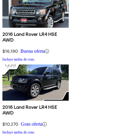
2016 Land Rover LR4 HSE
AWD
$16,190
Buena oferta
Incluye tarifas de conc.
2016 Land Rover LR4 HSE
AWD
$10,270
Gran oferta
Incluye tarifas de conc.