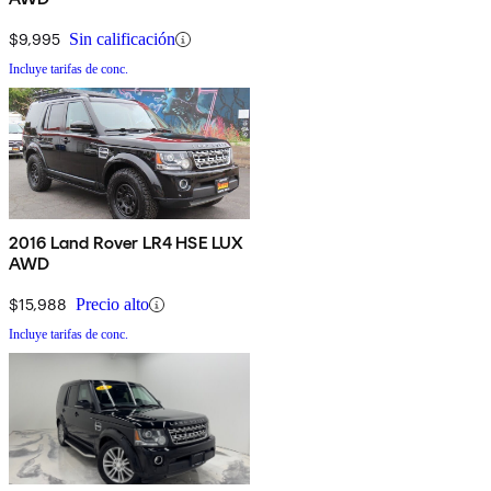
$9,995
Sin calificación
Incluye tarifas de conc.
2016 Land Rover LR4 HSE LUX
AWD
$15,988
Precio alto
Incluye tarifas de conc.