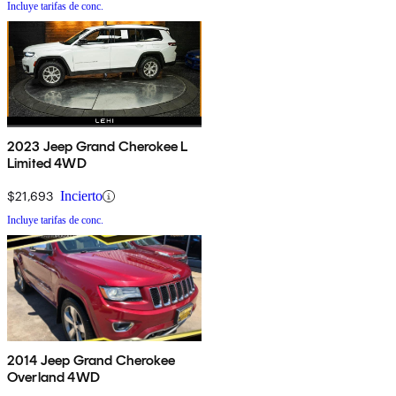
Incluye tarifas de conc.
2023 Jeep Grand Cherokee L
Limited 4WD
$21,693
Incierto
Incluye tarifas de conc.
2014 Jeep Grand Cherokee
Overland 4WD