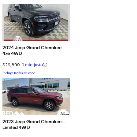
2024 Jeep Grand Cherokee
4xe 4WD
$26,899
Trato justo
Incluye tarifas de conc.
2023 Jeep Grand Cherokee L
Limited 4WD