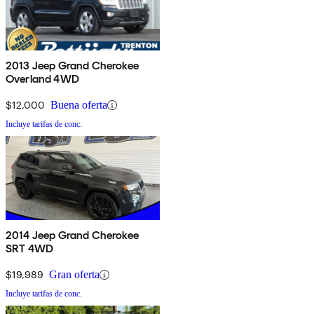
2013 Jeep Grand Cherokee
Overland 4WD
$12,000
Buena oferta
Incluye tarifas de conc.
2014 Jeep Grand Cherokee
SRT 4WD
$19,989
Gran oferta
Incluye tarifas de conc.