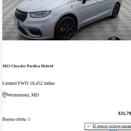
2023 Chrysler Pacifica Hybrid
Limited FWD
18,452 millas
Westminster, MD
$31,7
Buena oferta
El precio incluye tasa