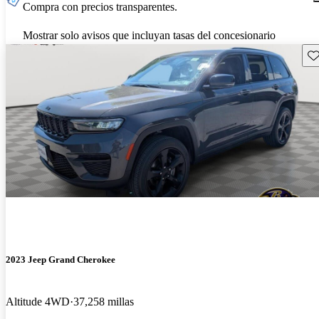
Compra con precios transparentes.
Mostrar solo avisos que incluyan tasas del concesionario
Gu
2023 Jeep Grand Cherokee
Altitude 4WD
37,258 millas