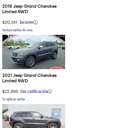
2018 Jeep Grand Cherokee
Limited 4WD
$20,341
Incierto
Incluye tarifas de conc.
2021 Jeep Grand Cherokee
Limited 4WD
$22,995
Sin calificación
Se aplican tarifas