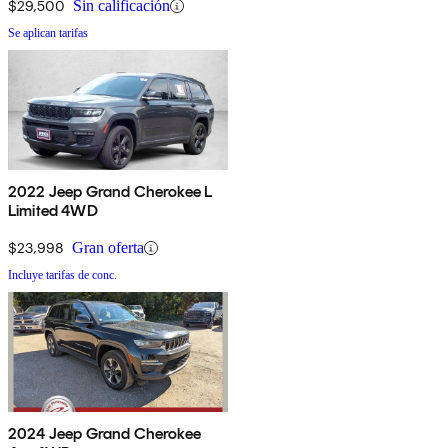
$29,500
Sin calificación
Se aplican tarifas
2022 Jeep Grand Cherokee L
Limited 4WD
$23,998
Gran oferta
Incluye tarifas de conc.
2024 Jeep Grand Cherokee