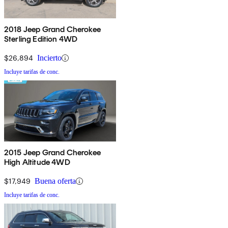
2018 Jeep Grand Cherokee
Sterling Edition 4WD
$26,894
Incierto
Incluye tarifas de conc.
2015 Jeep Grand Cherokee
High Altitude 4WD
$17,949
Buena oferta
Incluye tarifas de conc.