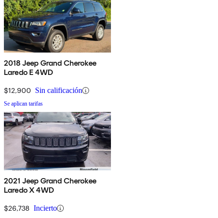
2018 Jeep Grand Cherokee
Laredo E 4WD
$12,900
Sin calificación
Se aplican tarifas
2021 Jeep Grand Cherokee
Laredo X 4WD
$26,738
Incierto