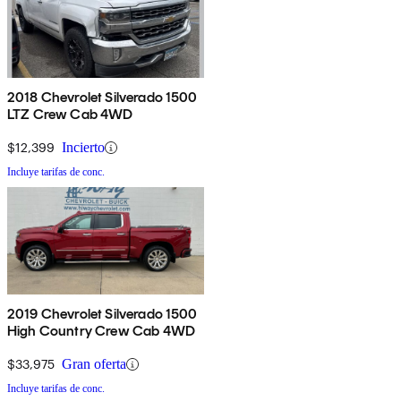
2018 Chevrolet Silverado 1500
LTZ Crew Cab 4WD
$12,399
Incierto
Incluye tarifas de conc.
2019 Chevrolet Silverado 1500
High Country Crew Cab 4WD
$33,975
Gran oferta
Incluye tarifas de conc.