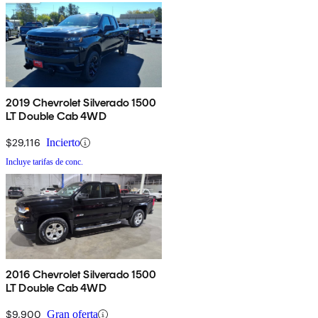
2019 Chevrolet Silverado 1500
LT Double Cab 4WD
$29,116
Incierto
Incluye tarifas de conc.
2016 Chevrolet Silverado 1500
LT Double Cab 4WD
$9,900
Gran oferta