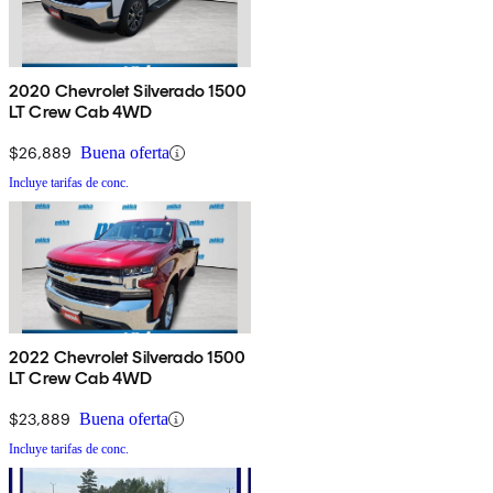
2020 Chevrolet Silverado 1500
LT Crew Cab 4WD
$26,889
Buena oferta
Incluye tarifas de conc.
2022 Chevrolet Silverado 1500
LT Crew Cab 4WD
$23,889
Buena oferta
Incluye tarifas de conc.