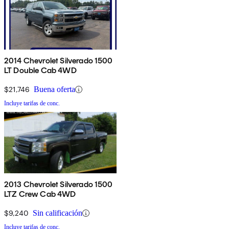
2014 Chevrolet Silverado 1500
LT Double Cab 4WD
$21,746
Buena oferta
Incluye tarifas de conc.
2013 Chevrolet Silverado 1500
LTZ Crew Cab 4WD
$9,240
Sin calificación
Incluye tarifas de conc.