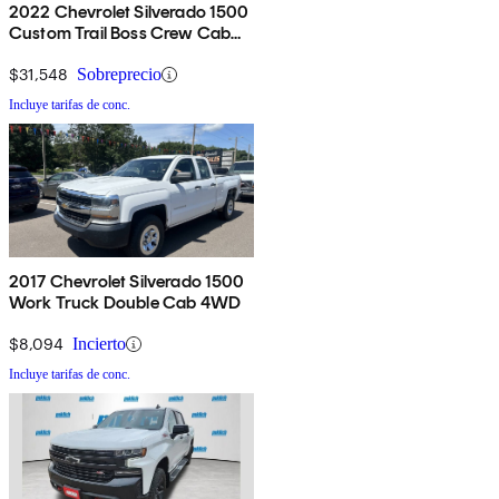
2022 Chevrolet Silverado 1500
Custom Trail Boss Crew Cab
4WD
$31,548
Sobreprecio
Incluye tarifas de conc.
2017 Chevrolet Silverado 1500
Work Truck Double Cab 4WD
$8,094
Incierto
Incluye tarifas de conc.