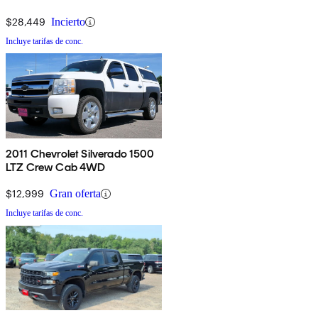
$28,449
Incierto
Incluye tarifas de conc.
2011 Chevrolet Silverado 1500
LTZ Crew Cab 4WD
$12,999
Gran oferta
Incluye tarifas de conc.