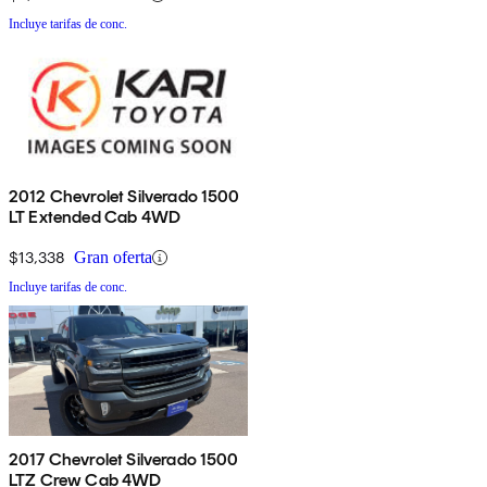
Incluye tarifas de conc.
2012 Chevrolet Silverado 1500
LT Extended Cab 4WD
$13,338
Gran oferta
Incluye tarifas de conc.
2017 Chevrolet Silverado 1500
LTZ Crew Cab 4WD