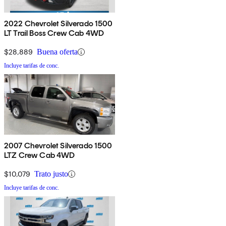
2022 Chevrolet Silverado 1500
LT Trail Boss Crew Cab 4WD
$28,889
Buena oferta
Incluye tarifas de conc.
2007 Chevrolet Silverado 1500
LTZ Crew Cab 4WD
$10,079
Trato justo
Incluye tarifas de conc.