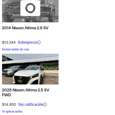
2014 Nissan Altima 2.5 SV
$13,344
Sobreprecio
Incluye tarifas de conc.
2025 Nissan Altima 2.5 SV
FWD
$14,950
Sin calificación
Se aplican tarifas