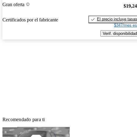
Gran oferta
$19,2
El precio incluye tasa
Certificados por el fabricante
$347/mes es
Verif. disponibilidad
Recomendado para ti