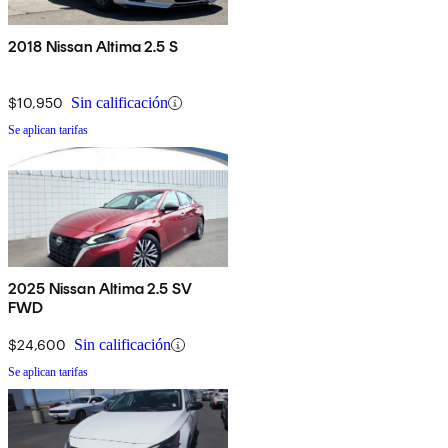
2018 Nissan Altima 2.5 S
$10,950
Sin calificación
Se aplican tarifas
2025 Nissan Altima 2.5 SV
FWD
$24,600
Sin calificación
Se aplican tarifas