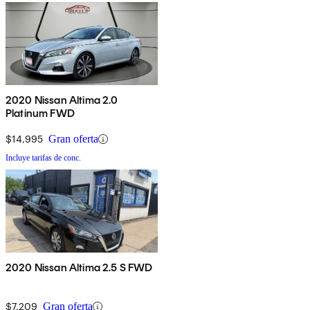
2020 Nissan Altima 2.0
Platinum FWD
$14,995
Gran oferta
Incluye tarifas de conc.
2020 Nissan Altima 2.5 S FWD
$7,209
Gran oferta