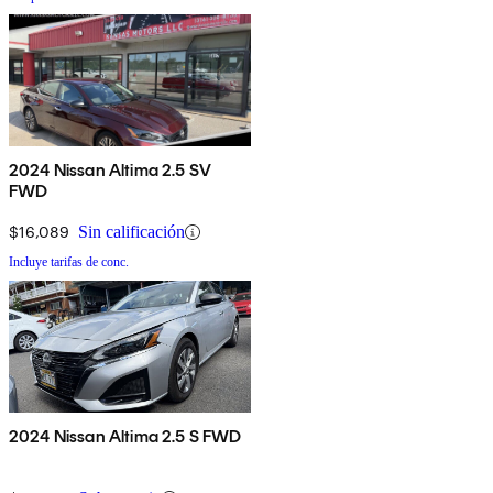
2024 Nissan Altima 2.5 SV
FWD
$16,089
Sin calificación
Incluye tarifas de conc.
2024 Nissan Altima 2.5 S FWD