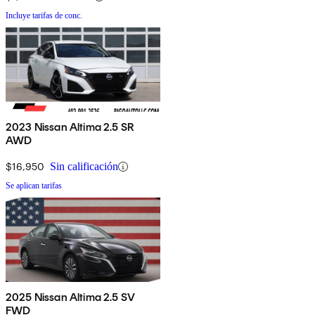
Incluye tarifas de conc.
2023 Nissan Altima 2.5 SR
AWD
$16,950
Sin calificación
Se aplican tarifas
2025 Nissan Altima 2.5 SV
FWD