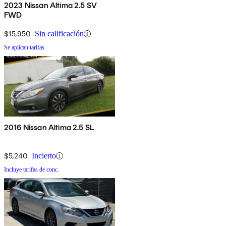
2023 Nissan Altima 2.5 SV
FWD
$15,950
Sin calificación
Se aplican tarifas
2016 Nissan Altima 2.5 SL
$5,240
Incierto
Incluye tarifas de conc.