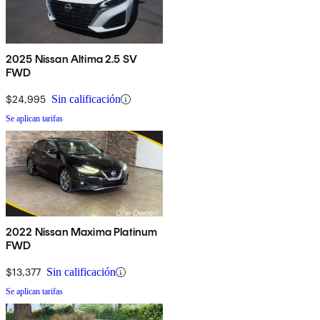
2025 Nissan Altima 2.5 SV
FWD
$24,995
Sin calificación
Se aplican tarifas
2022 Nissan Maxima Platinum
FWD
$13,377
Sin calificación
Se aplican tarifas