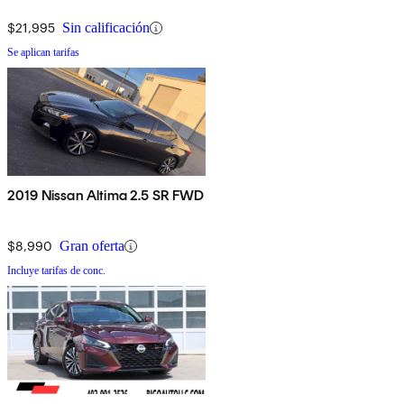
$21,995
Sin calificación
Se aplican tarifas
2019 Nissan Altima 2.5 SR FWD
$8,990
Gran oferta
Incluye tarifas de conc.