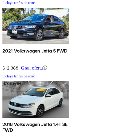
Incluye tarifas de conc.
2021 Volkswagen Jetta S FWD
$12,388
Gran oferta
Incluye tarifas de conc.
2018 Volkswagen Jetta 1.4T SE
FWD