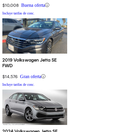
$10,008
Buena oferta
Incluye tarifas de conc.
2019 Volkswagen Jetta SE
FWD
$14,576
Gran oferta
Incluye tarifas de conc.
2024 Volkswagen Jetta SE