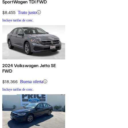
SportWagen TDI FWD
$8,455
Trato justo
Incluye tarifas de conc.
2024 Volkswagen Jetta SE
FWD
$18,366
Buena oferta
Incluye tarifas de conc.