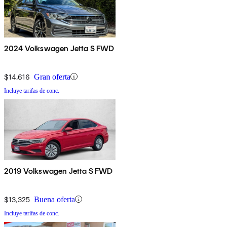
2024 Volkswagen Jetta S FWD
$14,616
Gran oferta
Incluye tarifas de conc.
2019 Volkswagen Jetta S FWD
$13,325
Buena oferta
Incluye tarifas de conc.