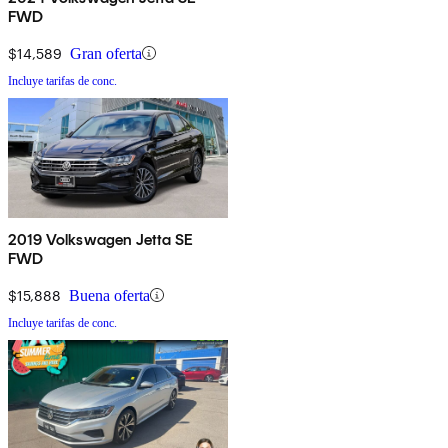
FWD
$14,589
Gran oferta
Incluye tarifas de conc.
2019 Volkswagen Jetta SE
FWD
$15,888
Buena oferta
Incluye tarifas de conc.