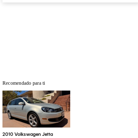
Recomendado para ti
2010 Volkswagen Jetta