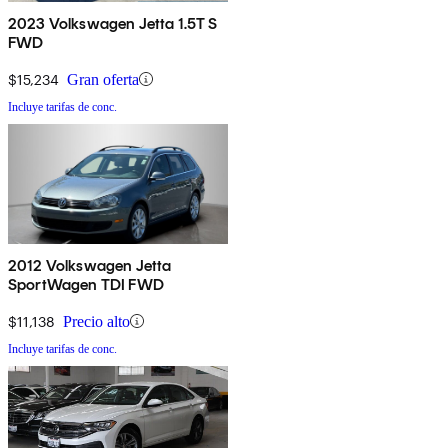
2023 Volkswagen Jetta 1.5T S
FWD
$15,234
Gran oferta
Incluye tarifas de conc.
2012 Volkswagen Jetta
SportWagen TDI FWD
$11,138
Precio alto
Incluye tarifas de conc.