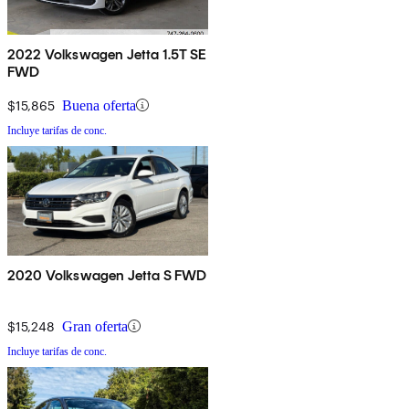
2022 Volkswagen Jetta 1.5T SE
FWD
$15,865
Buena oferta
Incluye tarifas de conc.
2020 Volkswagen Jetta S FWD
$15,248
Gran oferta
Incluye tarifas de conc.