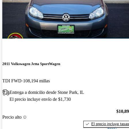
2011 Volkswagen Jetta SportWagen
TDI FWD
108,194 millas
Entrega a domicilio desde Stone Park, IL
El precio incluye envío de $1,730
$10,8
Precio alto
El precio incluye tasa