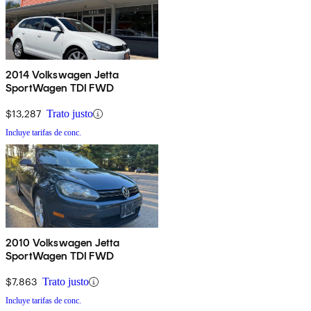
2014 Volkswagen Jetta
SportWagen TDI FWD
$13,287
Trato justo
Incluye tarifas de conc.
2010 Volkswagen Jetta
SportWagen TDI FWD
$7,863
Trato justo
Incluye tarifas de conc.