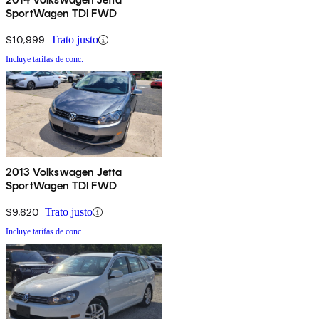
SportWagen TDI FWD
$10,999
Trato justo
Incluye tarifas de conc.
2013 Volkswagen Jetta
SportWagen TDI FWD
$9,620
Trato justo
Incluye tarifas de conc.