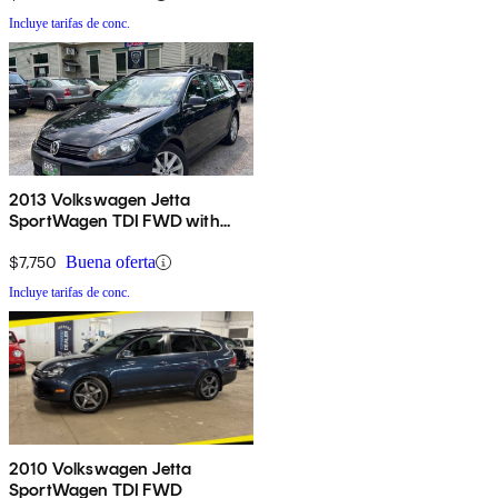
Incluye tarifas de conc.
2013 Volkswagen Jetta
SportWagen TDI FWD with
Sunroof and Navigation
$7,750
Buena oferta
Incluye tarifas de conc.
2010 Volkswagen Jetta
SportWagen TDI FWD