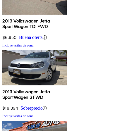
2013 Volkswagen Jetta
SportWagen TDI FWD
$6,950
Buena oferta
Incluye tarifas de conc.
2013 Volkswagen Jetta
SportWagen S FWD
$16,394
Sobreprecio
Incluye tarifas de conc.