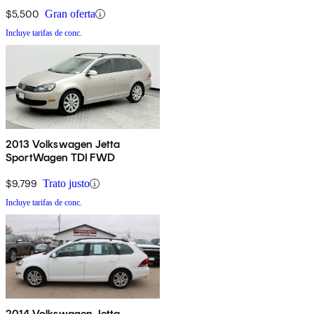
$5,500
Gran oferta
Incluye tarifas de conc.
2013 Volkswagen Jetta
SportWagen TDI FWD
$9,799
Trato justo
Incluye tarifas de conc.
2014 Volkswagen Jetta