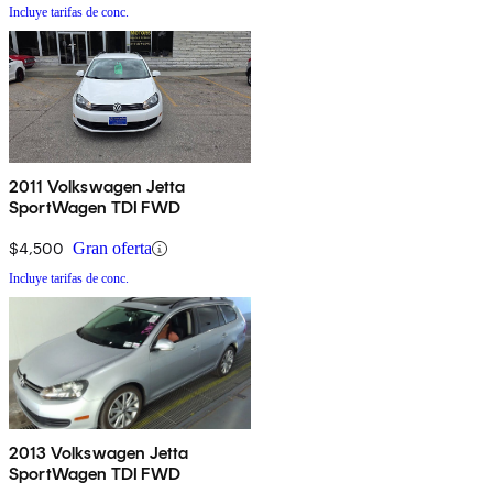
Incluye tarifas de conc.
2011 Volkswagen Jetta
SportWagen TDI FWD
$4,500
Gran oferta
Incluye tarifas de conc.
2013 Volkswagen Jetta
SportWagen TDI FWD