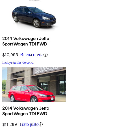
2014 Volkswagen Jetta
SportWagen TDI FWD
$10,995
Buena oferta
Incluye tarifas de conc.
2014 Volkswagen Jetta
SportWagen TDI FWD
$11,269
Trato justo