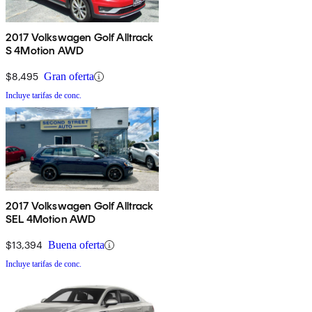
2017 Volkswagen Golf Alltrack
S 4Motion AWD
$8,495
Gran oferta
Incluye tarifas de conc.
2017 Volkswagen Golf Alltrack
SEL 4Motion AWD
$13,394
Buena oferta
Incluye tarifas de conc.