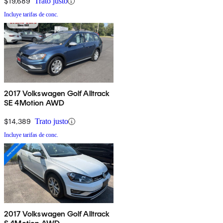
$19,689
Trato justo
Incluye tarifas de conc.
2017 Volkswagen Golf Alltrack
SE 4Motion AWD
$14,389
Trato justo
Incluye tarifas de conc.
2017 Volkswagen Golf Alltrack