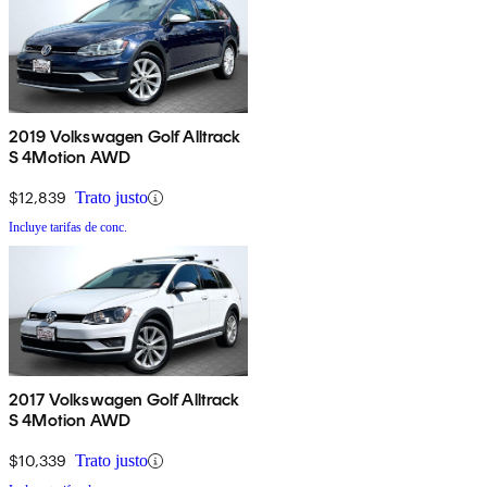
2019 Volkswagen Golf Alltrack
S 4Motion AWD
$12,839
Trato justo
Incluye tarifas de conc.
2017 Volkswagen Golf Alltrack
S 4Motion AWD
$10,339
Trato justo