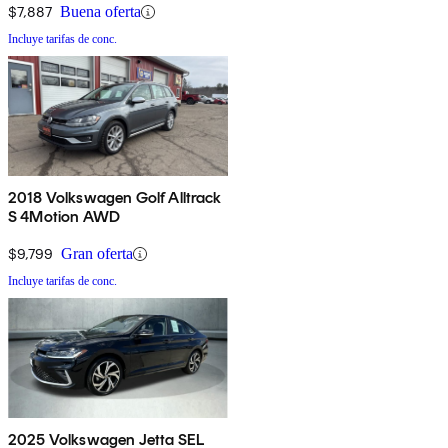
$7,887
Buena oferta
Incluye tarifas de conc.
2018 Volkswagen Golf Alltrack
S 4Motion AWD
$9,799
Gran oferta
Incluye tarifas de conc.
2025 Volkswagen Jetta SEL