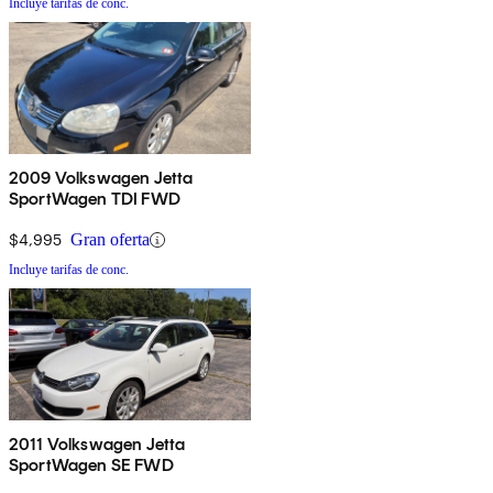
Incluye tarifas de conc.
2009 Volkswagen Jetta
SportWagen TDI FWD
$4,995
Gran oferta
Incluye tarifas de conc.
2011 Volkswagen Jetta
SportWagen SE FWD