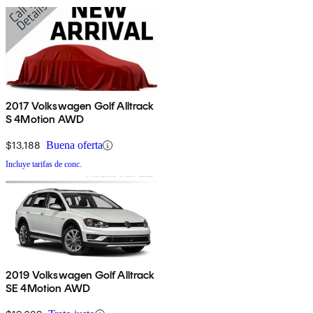
2017 Volkswagen Golf Alltrack
S 4Motion AWD
$13,188
Buena oferta
Incluye tarifas de conc.
2019 Volkswagen Golf Alltrack
SE 4Motion AWD