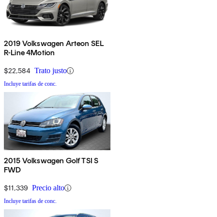
2019 Volkswagen Arteon SEL
R-Line 4Motion
$22,584
Trato justo
Incluye tarifas de conc.
2015 Volkswagen Golf TSI S
FWD
$11,339
Precio alto
Incluye tarifas de conc.