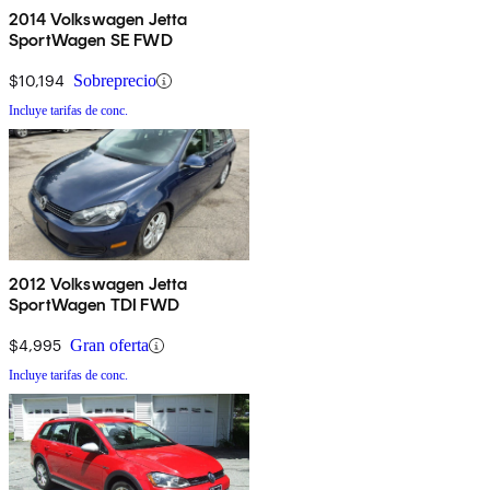
2014 Volkswagen Jetta
SportWagen SE FWD
$10,194
Sobreprecio
Incluye tarifas de conc.
2012 Volkswagen Jetta
SportWagen TDI FWD
$4,995
Gran oferta
Incluye tarifas de conc.