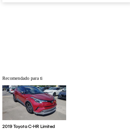
Recomendado para ti
2019 Toyota C-HR Limited