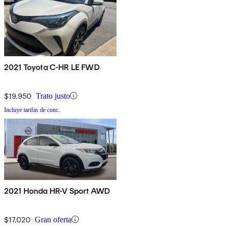
2021 Toyota C-HR LE FWD
$19,950
Trato justo
Incluye tarifas de conc.
2021 Honda HR-V Sport AWD
$17,020
Gran oferta