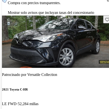
Compra con precios transparentes.
Mostrar solo avisos que incluyan tasas del concesionario
Gu
Patrocinado por
Versatile Collection
2021 Toyota C-HR
LE FWD
52,284 millas