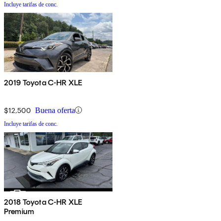
Incluye tarifas de conc.
2019 Toyota C-HR XLE
$12,500
Buena oferta
Incluye tarifas de conc.
2018 Toyota C-HR XLE
Premium