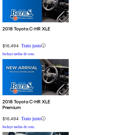
2018 Toyota C-HR XLE
$16,494
Trato justo
Incluye tarifas de conc.
2018 Toyota C-HR XLE
Premium
$16,494
Trato justo
Incluye tarifas de conc.