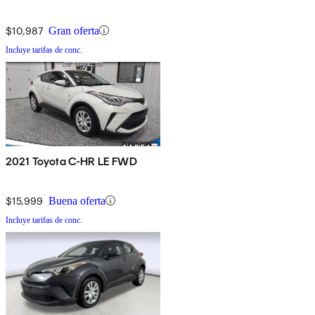
$10,987
Gran oferta
Incluye tarifas de conc.
2021 Toyota C-HR LE FWD
$15,999
Buena oferta
Incluye tarifas de conc.