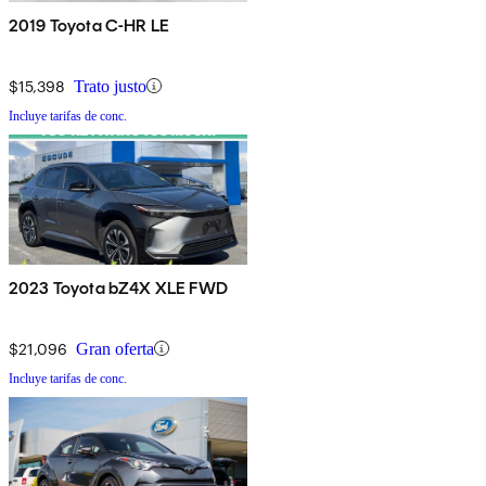
2019 Toyota C-HR LE
$15,398
Trato justo
Incluye tarifas de conc.
2023 Toyota bZ4X XLE FWD
$21,096
Gran oferta
Incluye tarifas de conc.