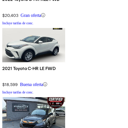
$20,403
Gran oferta
Incluye tarifas de conc.
2021 Toyota C-HR LE FWD
$18,599
Buena oferta
Incluye tarifas de conc.