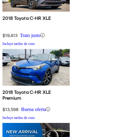
2018 Toyota C-HR XLE
$19,413
Trato justo
Incluye tarifas de conc.
2018 Toyota C-HR XLE
Premium
$13,598
Buena oferta
Incluye tarifas de conc.