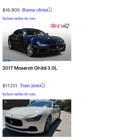
$16,905
Buena oferta
Incluye tarifas de conc.
2017 Maserati Ghibli 3.0L
$17,221
Trato justo
Incluye tarifas de conc.