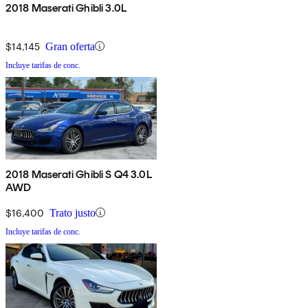
2018 Maserati Ghibli 3.0L
$14,145
Gran oferta
Incluye tarifas de conc.
2018 Maserati Ghibli S Q4 3.0L
AWD
$16,400
Trato justo
Incluye tarifas de conc.