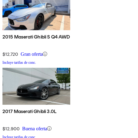
2015 Maserati Ghibli S Q4 AWD
$12,720
Gran oferta
Incluye tarifas de conc.
2017 Maserati Ghibli 3.0L
$12,900
Buena oferta
Incluye tarifas de conc.