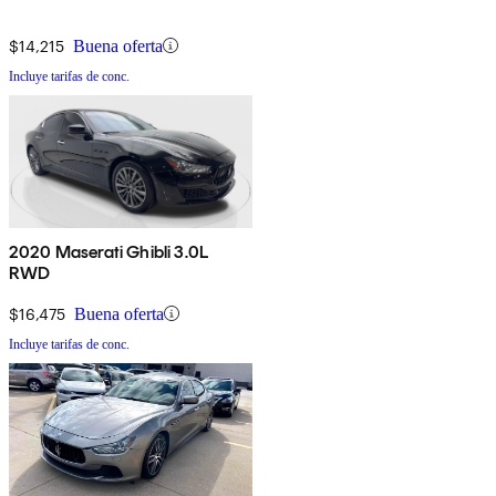
$14,215
Buena oferta
Incluye tarifas de conc.
2020 Maserati Ghibli 3.0L
RWD
$16,475
Buena oferta
Incluye tarifas de conc.