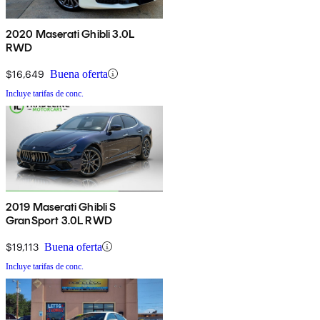
2020 Maserati Ghibli 3.0L
RWD
$16,649
Buena oferta
Incluye tarifas de conc.
2019 Maserati Ghibli S
GranSport 3.0L RWD
$19,113
Buena oferta
Incluye tarifas de conc.