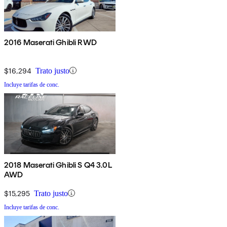
2016 Maserati Ghibli RWD
$16,294
Trato justo
Incluye tarifas de conc.
2018 Maserati Ghibli S Q4 3.0L
AWD
$15,295
Trato justo
Incluye tarifas de conc.