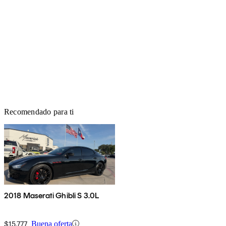
Recomendado para ti
2018 Maserati Ghibli S 3.0L
$15,777
Buena oferta