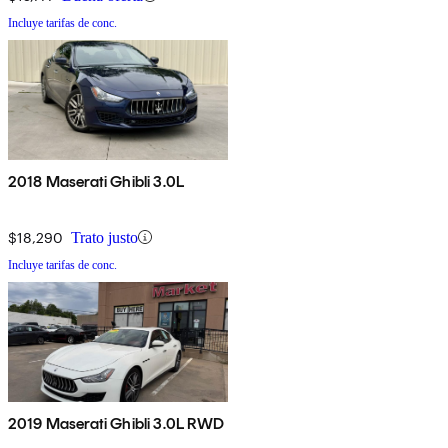
Incluye tarifas de conc.
2018 Maserati Ghibli 3.0L
$18,290
Trato justo
Incluye tarifas de conc.
2019 Maserati Ghibli 3.0L RWD