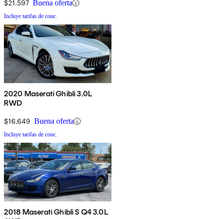
$21,597
Buena oferta
Incluye tarifas de conc.
2020 Maserati Ghibli 3.0L
RWD
$16,649
Buena oferta
Incluye tarifas de conc.
2018 Maserati Ghibli S Q4 3.0L