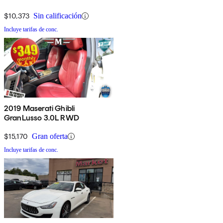
$10,373
Sin calificación
Incluye tarifas de conc.
2019 Maserati Ghibli
GranLusso 3.0L RWD
$15,170
Gran oferta
Incluye tarifas de conc.