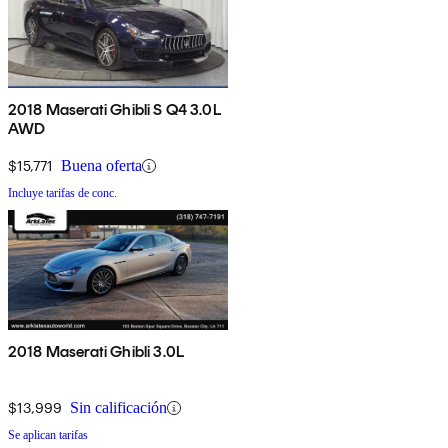
2018 Maserati Ghibli S Q4 3.0L
AWD
$15,771
Buena oferta
Incluye tarifas de conc.
2018 Maserati Ghibli 3.0L
$13,999
Sin calificación
Se aplican tarifas