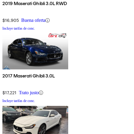
2019 Maserati Ghibli 3.0L RWD
$16,905
Buena oferta
Incluye tarifas de conc.
2017 Maserati Ghibli 3.0L
$17,221
Trato justo
Incluye tarifas de conc.