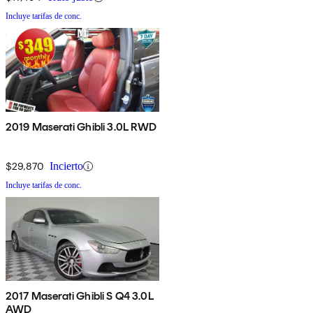
Incluye tarifas de conc.
2019 Maserati Ghibli 3.0L RWD
$29,870
Incierto
Incluye tarifas de conc.
2017 Maserati Ghibli S Q4 3.0L
AWD