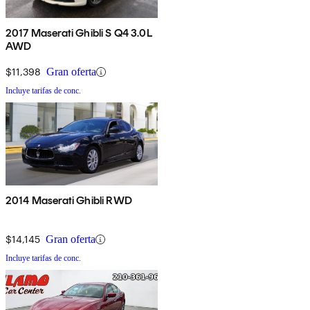
2017 Maserati Ghibli S Q4 3.0L
AWD
$11,398
Gran oferta
Incluye tarifas de conc.
2014 Maserati Ghibli RWD
$14,145
Gran oferta
Incluye tarifas de conc.