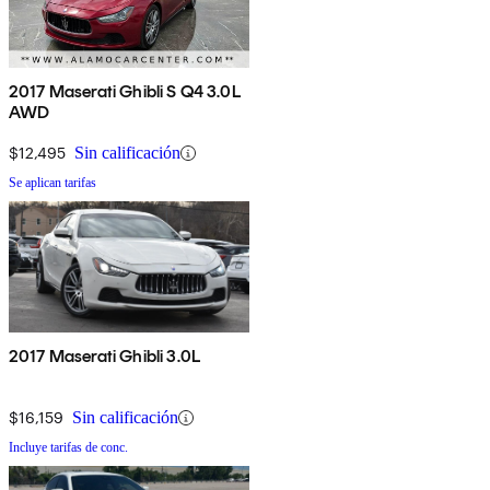
2017 Maserati Ghibli S Q4 3.0L
AWD
$12,495
Sin calificación
Se aplican tarifas
2017 Maserati Ghibli 3.0L
$16,159
Sin calificación
Incluye tarifas de conc.