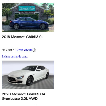
2018 Maserati Ghibli 3.0L
$17,887
Gran oferta
Incluye tarifas de conc.
2020 Maserati Ghibli S Q4
GranLusso 3.0L AWD