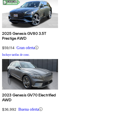
2025 Genesis GV80 3.5T
Prestige AWD
$59,114
Gran oferta
Incluye tarifas de conc.
2023 Genesis GV70 Electrified
AWD
$36,992
Buena oferta