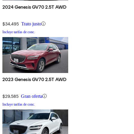
2024 Genesis GV70 2.5T AWD
$34,495
Trato justo
Incluye tarifas de conc.
2023 Genesis GV70 2.5T AWD
$29,585
Gran oferta
Incluye tarifas de conc.