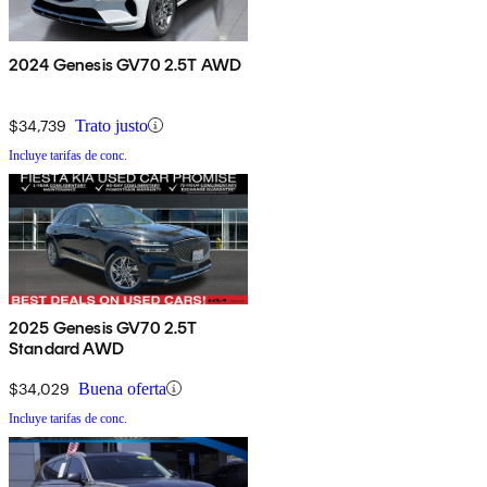
2024 Genesis GV70 2.5T AWD
$34,739
Trato justo
Incluye tarifas de conc.
2025 Genesis GV70 2.5T
Standard AWD
$34,029
Buena oferta
Incluye tarifas de conc.