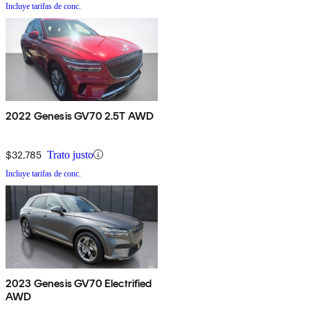
Incluye tarifas de conc.
2022 Genesis GV70 2.5T AWD
$32,785
Trato justo
Incluye tarifas de conc.
2023 Genesis GV70 Electrified
AWD