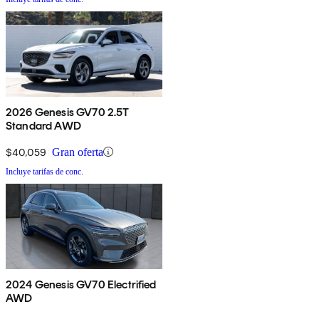
2026 Genesis GV70 2.5T
Standard AWD
$40,059
Gran oferta
Incluye tarifas de conc.
2024 Genesis GV70 Electrified
AWD