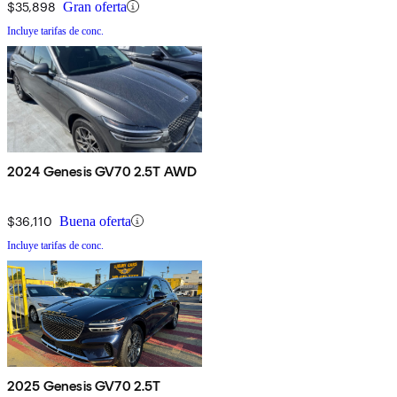
$35,898
Gran oferta
Incluye tarifas de conc.
2024 Genesis GV70 2.5T AWD
$36,110
Buena oferta
Incluye tarifas de conc.
2025 Genesis GV70 2.5T