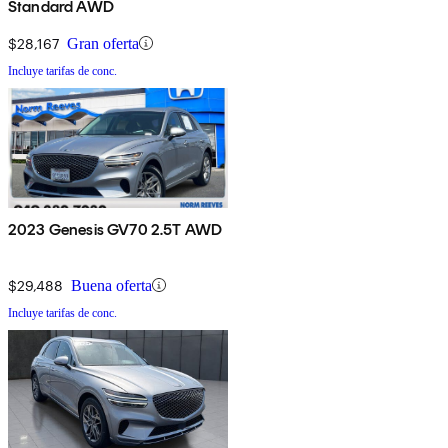
Standard AWD
$28,167
Gran oferta
Incluye tarifas de conc.
2023 Genesis GV70 2.5T AWD
$29,488
Buena oferta
Incluye tarifas de conc.