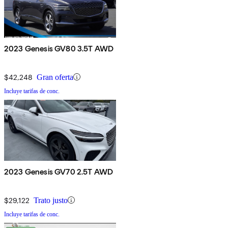
2023 Genesis GV80 3.5T AWD
$42,248
Gran oferta
Incluye tarifas de conc.
2023 Genesis GV70 2.5T AWD
$29,122
Trato justo
Incluye tarifas de conc.