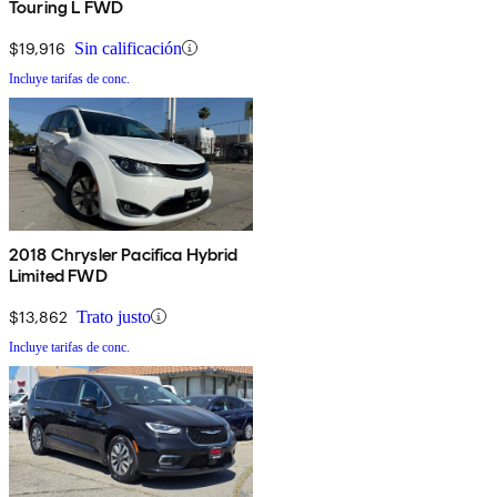
Touring L FWD
$19,916
Sin calificación
Incluye tarifas de conc.
2018 Chrysler Pacifica Hybrid
Limited FWD
$13,862
Trato justo
Incluye tarifas de conc.