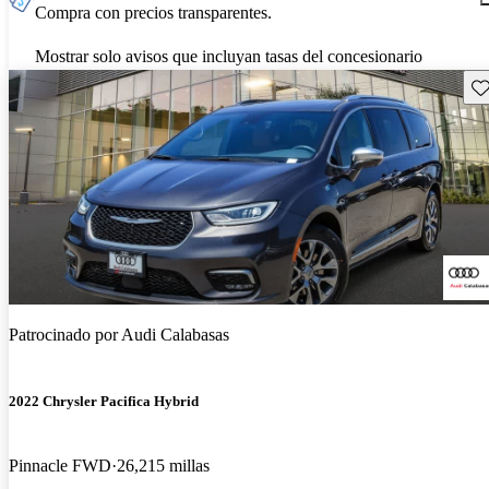
Compra con precios transparentes.
Mostrar solo avisos que incluyan tasas del concesionario
Gu
Patrocinado por
Audi Calabasas
2022 Chrysler Pacifica Hybrid
Pinnacle FWD
26,215 millas