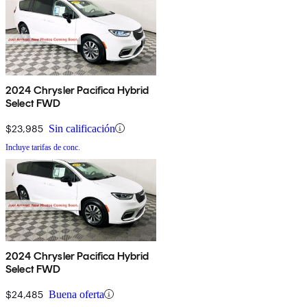
2024 Chrysler Pacifica Hybrid
Select FWD
$23,985
Sin calificación
Incluye tarifas de conc.
2024 Chrysler Pacifica Hybrid
Select FWD
$24,485
Buena oferta