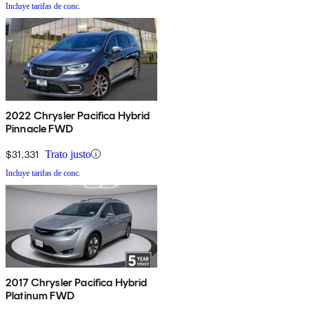
Incluye tarifas de conc.
2022 Chrysler Pacifica Hybrid
Pinnacle FWD
$31,331
Trato justo
Incluye tarifas de conc.
2017 Chrysler Pacifica Hybrid
Platinum FWD