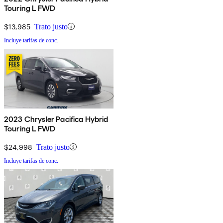
Touring L FWD
$13,985
Trato justo
Incluye tarifas de conc.
2023 Chrysler Pacifica Hybrid
Touring L FWD
$24,998
Trato justo
Incluye tarifas de conc.