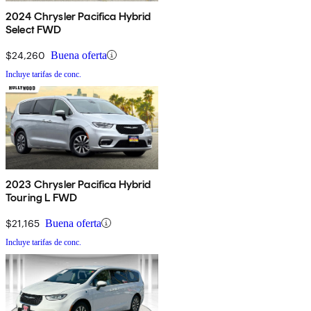
2024 Chrysler Pacifica Hybrid
Select FWD
$24,260
Buena oferta
Incluye tarifas de conc.
2023 Chrysler Pacifica Hybrid
Touring L FWD
$21,165
Buena oferta
Incluye tarifas de conc.