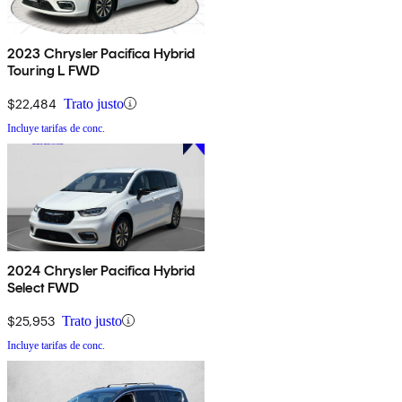
2023 Chrysler Pacifica Hybrid
Touring L FWD
$22,484
Trato justo
Incluye tarifas de conc.
2024 Chrysler Pacifica Hybrid
Select FWD
$25,953
Trato justo
Incluye tarifas de conc.