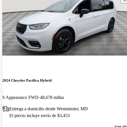
2024 Chrysler Pacifica Hybrid
S Appearance FWD
48,678 millas
Entrega a domicilio desde Westminster, MD
El precio incluye envío de $3,453