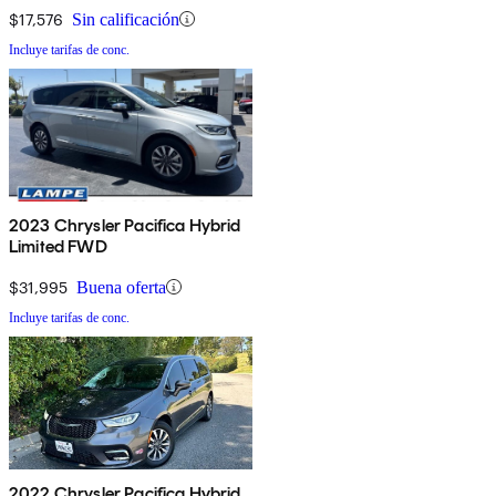
$17,576
Sin calificación
Incluye tarifas de conc.
2023 Chrysler Pacifica Hybrid
Limited FWD
$31,995
Buena oferta
Incluye tarifas de conc.
2022 Chrysler Pacifica Hybrid