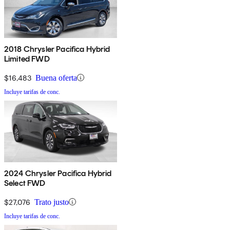
2018 Chrysler Pacifica Hybrid
Limited FWD
$16,483
Buena oferta
Incluye tarifas de conc.
2024 Chrysler Pacifica Hybrid
Select FWD
$27,076
Trato justo
Incluye tarifas de conc.