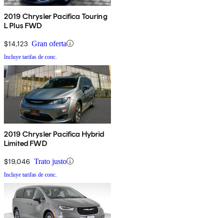
2019 Chrysler Pacifica Touring
L Plus FWD
$14,123
Gran oferta
Incluye tarifas de conc.
2019 Chrysler Pacifica Hybrid
Limited FWD
$19,046
Trato justo
Incluye tarifas de conc.