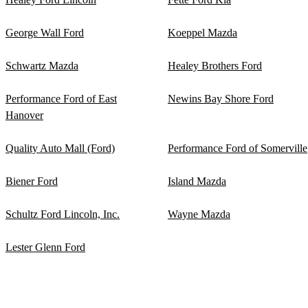
George Wall Ford
Koeppel Mazda
Schwartz Mazda
Healey Brothers Ford
Performance Ford of East
Newins Bay Shore Ford
Hanover
Quality Auto Mall (Ford)
Performance Ford of Somerville
Biener Ford
Island Mazda
Schultz Ford Lincoln, Inc.
Wayne Mazda
Lester Glenn Ford