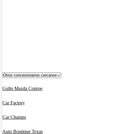
Otros concesionarios cercanos
Gullo Mazda Conroe
Car Factory
Car Champs
Auto Boutique Texas