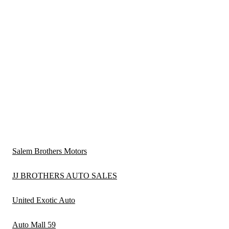
Salem Brothers Motors
JJ BROTHERS AUTO SALES
United Exotic Auto
Auto Mall 59