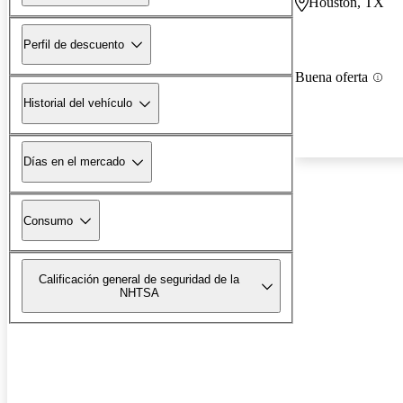
Houston, TX
Perfil de descuento
Buena oferta
Historial del vehículo
Días en el mercado
Consumo
Calificación general de seguridad de la
NHTSA