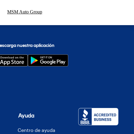
MSM Auto Group
escarga nuestra aplicación
Ayuda
Centro de ayuda