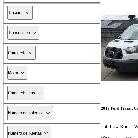
Tracción
Transmisión
Carrocería
Motor
Características
2019 Ford Transit C
Número de asientos
Número de puertas