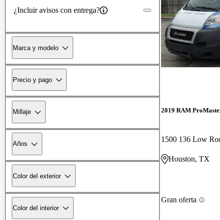
¿Incluir avisos con entrega?
Marca y modelo
Precio y pago
2019 RAM ProMaste
Millaje
1500 136 Low Ro
Años
Houston, TX
Color del exterior
Gran oferta
Color del interior