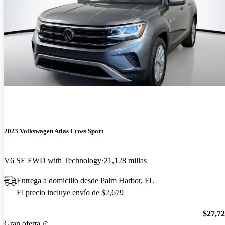
2023 Volkswagen Atlas Cross Sport
V6 SE FWD with Technology
21,128 millas
Entrega a domicilio desde Palm Harbor, FL
El precio incluye envío de $2,679
$27,7
Gran oferta