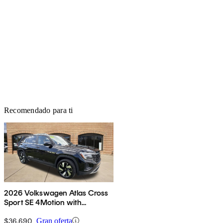
Recomendado para ti
2026 Volkswagen Atlas Cross
Sport SE 4Motion with
Technology
$36,690
Gran oferta