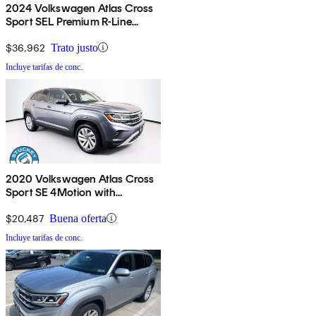
2024 Volkswagen Atlas Cross
Sport SEL Premium R-Line
4Motion
$36,962
Trato justo
Incluye tarifas de conc.
2020 Volkswagen Atlas Cross
Sport SE 4Motion with
Technology
$20,487
Buena oferta
Incluye tarifas de conc.