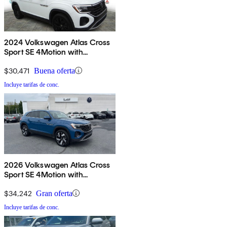
2024 Volkswagen Atlas Cross
Sport SE 4Motion with
Technology
$30,471
Buena oferta
Incluye tarifas de conc.
2026 Volkswagen Atlas Cross
Sport SE 4Motion with
Technology
$34,242
Gran oferta
Incluye tarifas de conc.