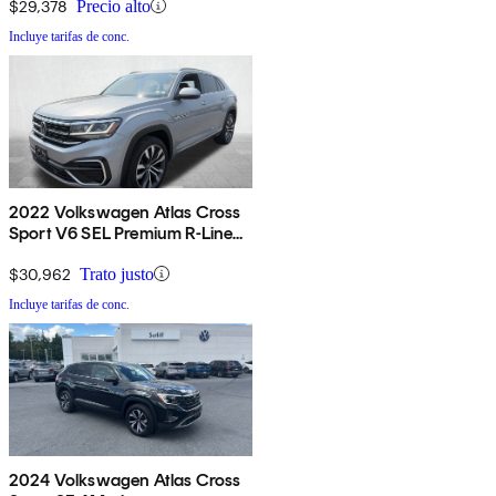
$29,378
Precio alto
Incluye tarifas de conc.
2022 Volkswagen Atlas Cross
Sport V6 SEL Premium R-Line
4Motion AWD
$30,962
Trato justo
Incluye tarifas de conc.
2024 Volkswagen Atlas Cross