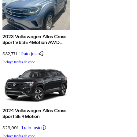
2023 Volkswagen Atlas Cross
Sport V6 SE 4Motion AWD
with Technology
$32,771
Trato justo
Incluye tarifas de conc.
2024 Volkswagen Atlas Cross
Sport SE 4Motion
$29,991
Trato justo
Incluye tarifas de conc.