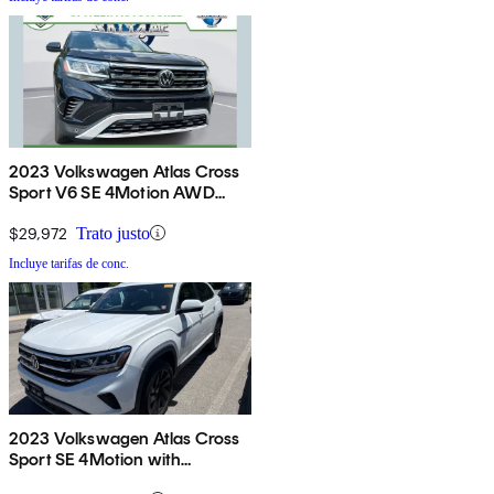
2023 Volkswagen Atlas Cross
Sport V6 SE 4Motion AWD
with Technology
$29,972
Trato justo
Incluye tarifas de conc.
2023 Volkswagen Atlas Cross
Sport SE 4Motion with
Technology