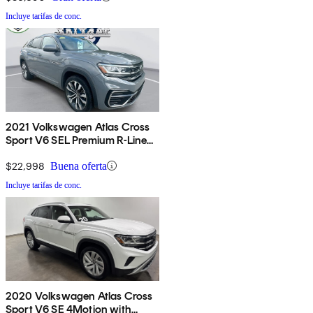
Incluye tarifas de conc.
2021 Volkswagen Atlas Cross
Sport V6 SEL Premium R-Line
4Motion
$22,998
Buena oferta
Incluye tarifas de conc.
2020 Volkswagen Atlas Cross
Sport V6 SE 4Motion with