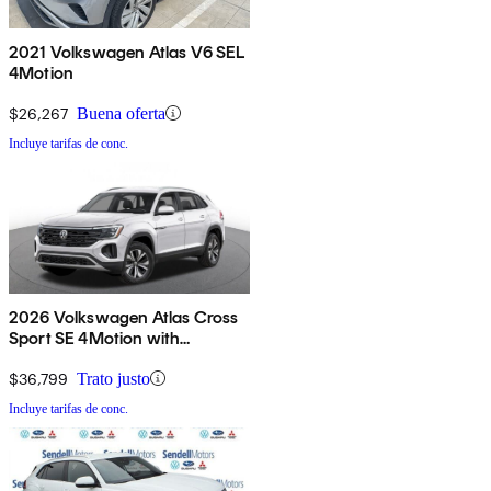
2021 Volkswagen Atlas V6 SEL
4Motion
$26,267
Buena oferta
Incluye tarifas de conc.
2026 Volkswagen Atlas Cross
Sport SE 4Motion with
Technology
$36,799
Trato justo
Incluye tarifas de conc.