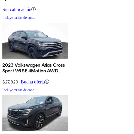
Technology
Sin calificación
Incluye tarifas de conc.
2023 Volkswagen Atlas Cross
Sport V6 SE 4Motion AWD
with Technology
$27,829
Buena oferta
Incluye tarifas de conc.