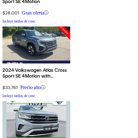
Sport SE 4Motion
$28,001
Gran oferta
Incluye tarifas de conc.
2024 Volkswagen Atlas Cross
Sport SE 4Motion with
Technology
$33,761
Precio alto
Incluye tarifas de conc.