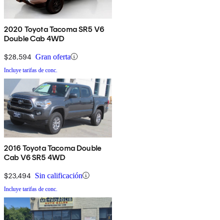
2020 Toyota Tacoma SR5 V6
Double Cab 4WD
$28,594
Gran oferta
Incluye tarifas de conc.
2016 Toyota Tacoma Double
Cab V6 SR5 4WD
$23,494
Sin calificación
Incluye tarifas de conc.