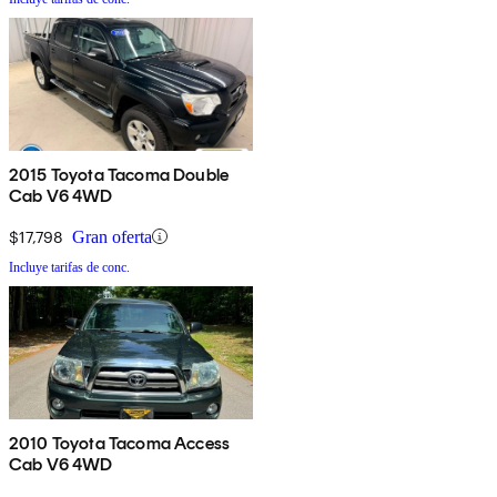
2015 Toyota Tacoma Double
Cab V6 4WD
$17,798
Gran oferta
Incluye tarifas de conc.
2010 Toyota Tacoma Access
Cab V6 4WD