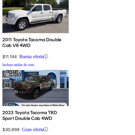
2011 Toyota Tacoma Double
Cab V6 4WD
$11,194
Buena oferta
Incluye tarifas de conc.
2023 Toyota Tacoma TRD
Sport Double Cab 4WD
$30,898
Gran oferta