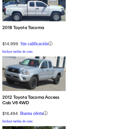
2018 Toyota Tacoma
$14,999
Sin calificación
Incluye tarifas de conc.
2012 Toyota Tacoma Access
Cab V6 4WD
$16,494
Buena oferta
Incluye tarifas de conc.