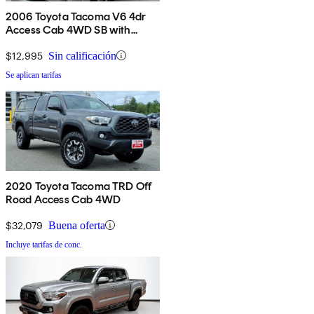
2006 Toyota Tacoma V6 4dr
Access Cab 4WD SB with
automatic
$12,995
Sin calificación
Se aplican tarifas
2020 Toyota Tacoma TRD Off
Road Access Cab 4WD
$32,079
Buena oferta
Incluye tarifas de conc.