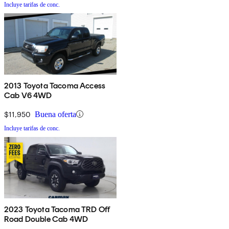
Incluye tarifas de conc.
2013 Toyota Tacoma Access
Cab V6 4WD
$11,950
Buena oferta
Incluye tarifas de conc.
2023 Toyota Tacoma TRD Off
Road Double Cab 4WD