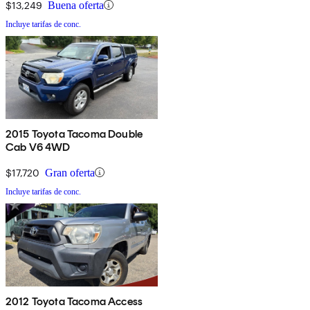
$13,249
Buena oferta
Incluye tarifas de conc.
2015 Toyota Tacoma Double
Cab V6 4WD
$17,720
Gran oferta
Incluye tarifas de conc.
2012 Toyota Tacoma Access