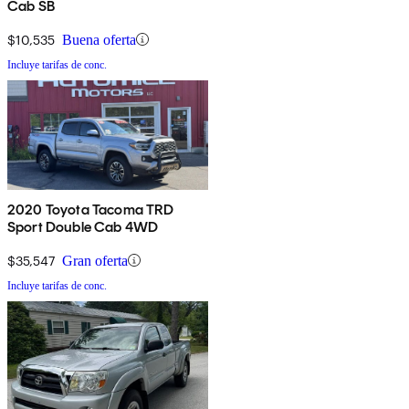
Cab SB
$10,535
Buena oferta
Incluye tarifas de conc.
2020 Toyota Tacoma TRD
Sport Double Cab 4WD
$35,547
Gran oferta
Incluye tarifas de conc.