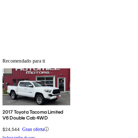
Recomendado para ti
2017 Toyota Tacoma Limited
V6 Double Cab 4WD
$24,544
Gran oferta
Incluye tarifas de conc.