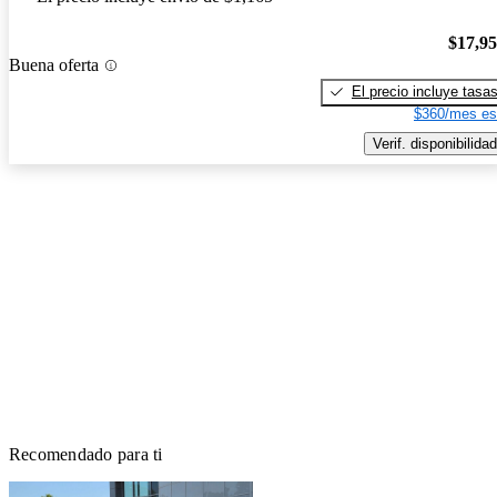
$17,9
Buena oferta
El precio incluye tasa
$360/mes es
Verif. disponibilidad
Recomendado para ti