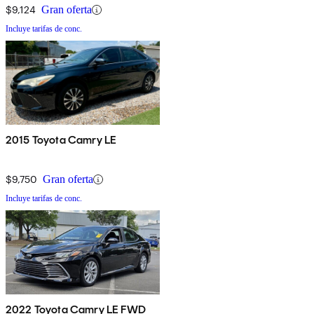
$9,124
Gran oferta
Incluye tarifas de conc.
2015 Toyota Camry LE
$9,750
Gran oferta
Incluye tarifas de conc.
2022 Toyota Camry LE FWD