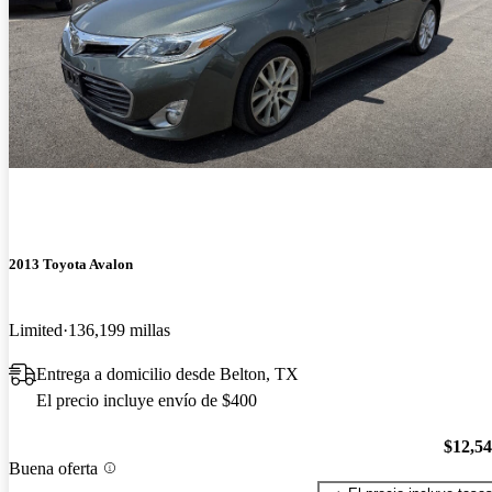
2013 Toyota Avalon
Limited
136,199 millas
Entrega a domicilio desde Belton, TX
El precio incluye envío de $400
$12,5
Buena oferta