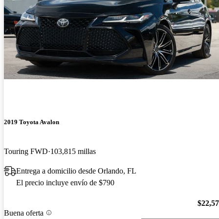
2019 Toyota Avalon
Touring FWD
103,815 millas
Entrega a domicilio desde Orlando, FL
El precio incluye envío de $790
$22,5
Buena oferta