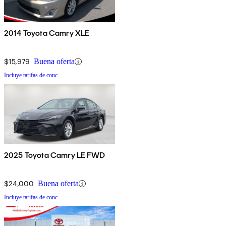
2014 Toyota Camry XLE
$15,979
Buena oferta
Incluye tarifas de conc.
2025 Toyota Camry LE FWD
$24,000
Buena oferta
Incluye tarifas de conc.