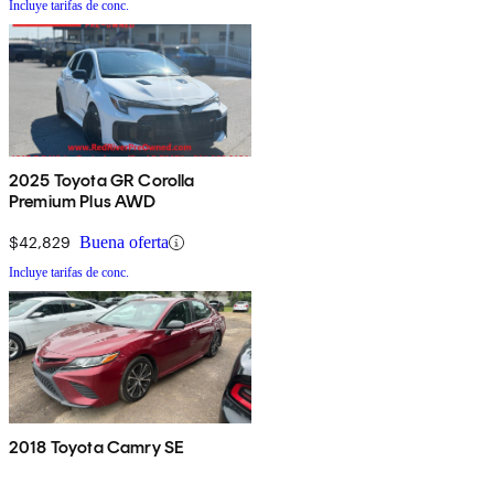
Incluye tarifas de conc.
2025 Toyota GR Corolla
Premium Plus AWD
$42,829
Buena oferta
Incluye tarifas de conc.
2018 Toyota Camry SE