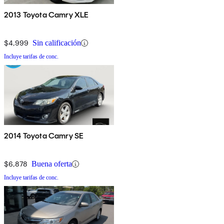
2013 Toyota Camry XLE
$4,999
Sin calificación
Incluye tarifas de conc.
2014 Toyota Camry SE
$6,878
Buena oferta
Incluye tarifas de conc.