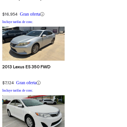
$16,954
Gran oferta
Incluye tarifas de conc.
2013 Lexus ES 350 FWD
$7,124
Gran oferta
Incluye tarifas de conc.