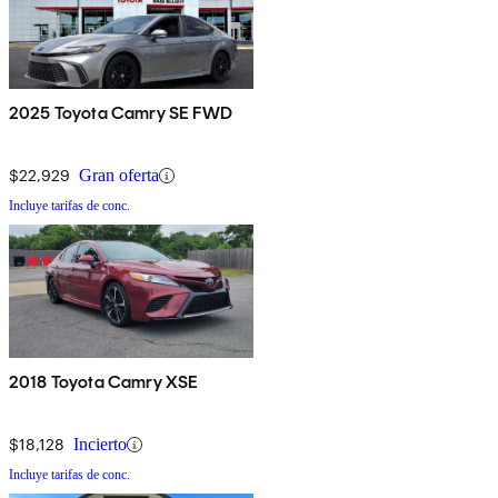
2025 Toyota Camry SE FWD
$22,929
Gran oferta
Incluye tarifas de conc.
2018 Toyota Camry XSE
$18,128
Incierto
Incluye tarifas de conc.