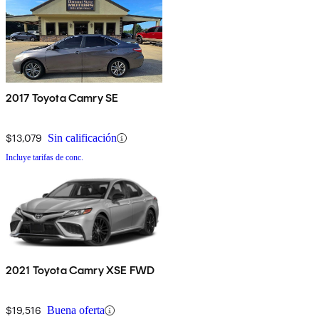
2017 Toyota Camry SE
$13,079
Sin calificación
Incluye tarifas de conc.
2021 Toyota Camry XSE FWD
$19,516
Buena oferta