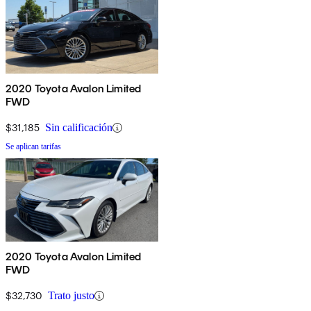
2020 Toyota Avalon Limited
FWD
$31,185
Sin calificación
Se aplican tarifas
2020 Toyota Avalon Limited
FWD
$32,730
Trato justo