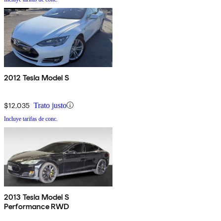
2012 Tesla Model S
$12,035
Trato justo
Incluye tarifas de conc.
2013 Tesla Model S
Performance RWD