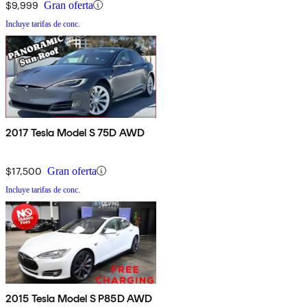
$9,999
Gran oferta
Incluye tarifas de conc.
2017 Tesla Model S 75D AWD
$17,500
Gran oferta
Incluye tarifas de conc.
2015 Tesla Model S P85D AWD