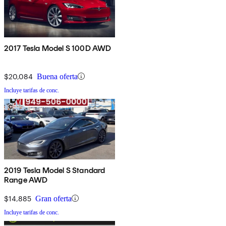
2017 Tesla Model S 100D AWD
$20,084
Buena oferta
Incluye tarifas de conc.
2019 Tesla Model S Standard
Range AWD
$14,885
Gran oferta
Incluye tarifas de conc.