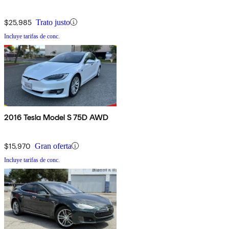
$25,985
Trato justo
Incluye tarifas de conc.
2016 Tesla Model S 75D AWD
$15,970
Gran oferta
Incluye tarifas de conc.