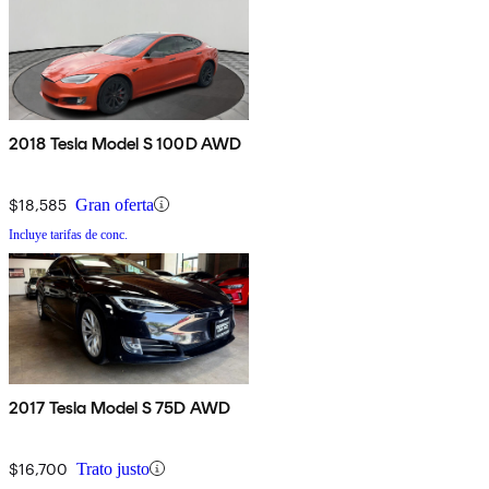
2018 Tesla Model S 100D AWD
$18,585
Gran oferta
Incluye tarifas de conc.
2017 Tesla Model S 75D AWD
$16,700
Trato justo