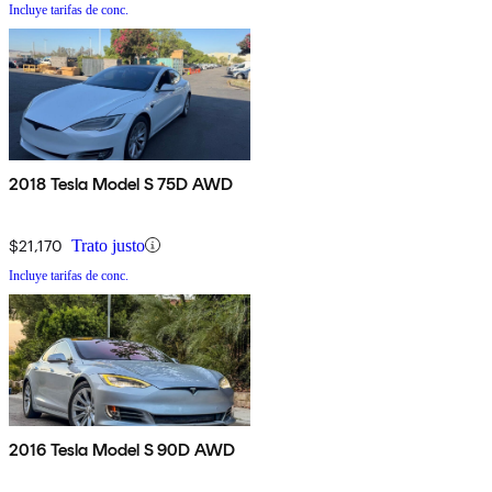
Incluye tarifas de conc.
2018 Tesla Model S 75D AWD
$21,170
Trato justo
Incluye tarifas de conc.
2016 Tesla Model S 90D AWD