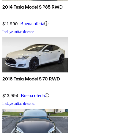
2014 Tesla Model S P85 RWD
$11,999
Buena oferta
Incluye tarifas de conc.
2016 Tesla Model S 70 RWD
$13,994
Buena oferta
Incluye tarifas de conc.