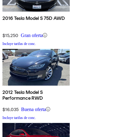
2016 Tesla Model S 75D AWD
$15,250
Gran oferta
Incluye tarifas de conc.
2012 Tesla Model S
Performance RWD
$16,035
Buena oferta
Incluye tarifas de conc.