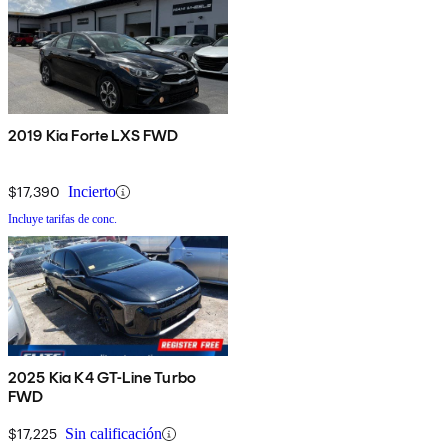
2019 Kia Forte LXS FWD
$17,390
Incierto
Incluye tarifas de conc.
2025 Kia K4 GT-Line Turbo
FWD
$17,225
Sin calificación