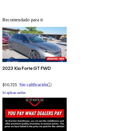
Recomendado para ti
2023 Kia Forte GT FWD
$10,725
Sin calificación
Se aplican tarifas