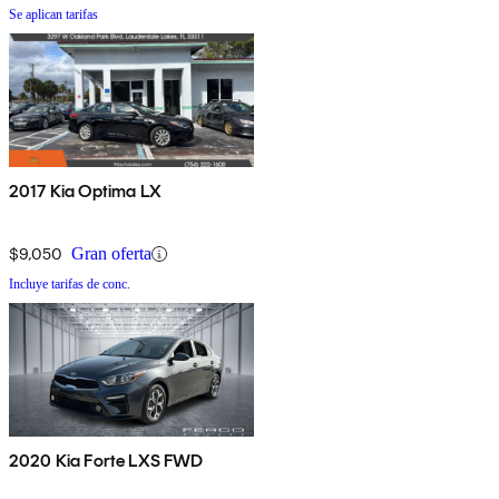
Se aplican tarifas
2017 Kia Optima LX
$9,050
Gran oferta
Incluye tarifas de conc.
2020 Kia Forte LXS FWD