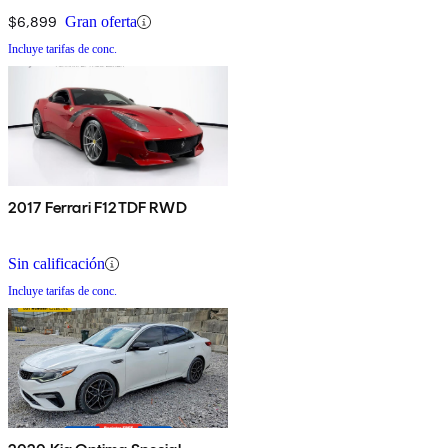
$6,899
Gran oferta
Incluye tarifas de conc.
2017 Ferrari F12TDF RWD
Sin calificación
Incluye tarifas de conc.