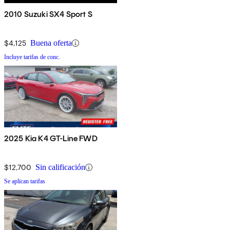
2010 Suzuki SX4 Sport S
$4,125
Buena oferta
Incluye tarifas de conc.
2025 Kia K4 GT-Line FWD
$12,700
Sin calificación
Se aplican tarifas