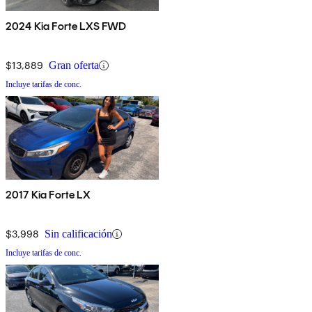
2024 Kia Forte LXS FWD
$13,889
Gran oferta
Incluye tarifas de conc.
2017 Kia Forte LX
$3,998
Sin calificación
Incluye tarifas de conc.