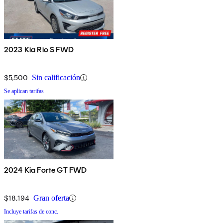
2023 Kia Rio S FWD
$5,500
Sin calificación
Se aplican tarifas
2024 Kia Forte GT FWD
$18,194
Gran oferta
Incluye tarifas de conc.