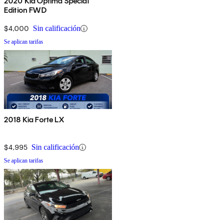
2020 Kia Optima Special
Edition FWD
$4,000
Sin calificación
Se aplican tarifas
2018 Kia Forte LX
$4,995
Sin calificación
Se aplican tarifas