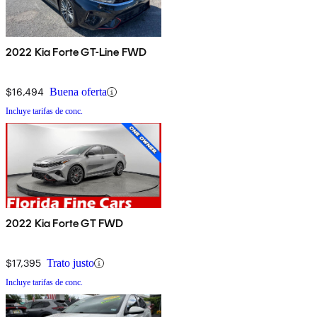
2022 Kia Forte GT-Line FWD
$16,494
Buena oferta
Incluye tarifas de conc.
2022 Kia Forte GT FWD
$17,395
Trato justo
Incluye tarifas de conc.