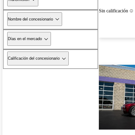
Sin calificación
Nombre del concesionario
Días en el mercado
Calificación del concesionario