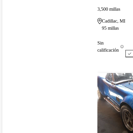
3,500 millas
Cadillac, MI
95 millas
Sin
calificación