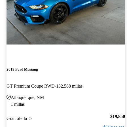
2019 Ford Mustang
GT Premium Coupe RWD
132,588 millas
Albuquerque, NM
1 millas
$19,850
Gran oferta