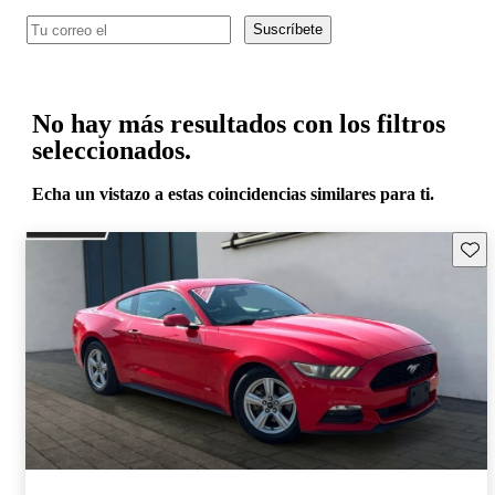
Suscríbete
No hay más resultados con los filtros
seleccionados.
Echa un vistazo a estas coincidencias similares para ti.
Guard