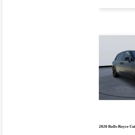
2020 Rolls-Royce Cu