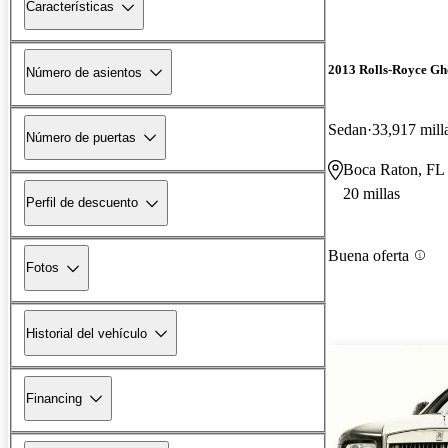
Características
2013 Rolls-Royce Gh
Número de asientos
Sedan
33,917 mill
Número de puertas
Boca Raton, FL
20 millas
Perfil de descuento
Buena oferta
Fotos
Historial del vehículo
Financing