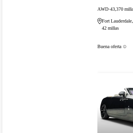
AWD
43,370 mill
Fort Lauderdale
42 millas
Buena oferta