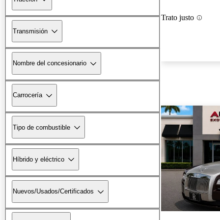
Trato justo
Transmisión
Nombre del concesionario
Carrocería
Tipo de combustible
Híbrido y eléctrico
Nuevos/Usados/Certificados