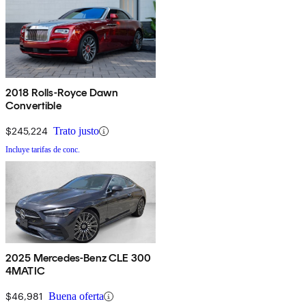
2018 Rolls-Royce Dawn
Convertible
$245,224
Trato justo
Incluye tarifas de conc.
2025 Mercedes-Benz CLE 300
4MATIC
$46,981
Buena oferta