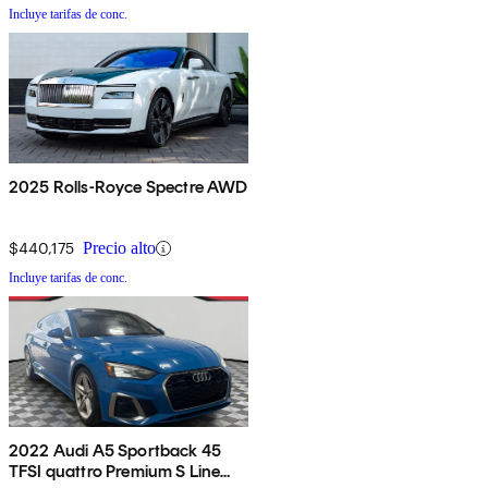
Incluye tarifas de conc.
2025 Rolls-Royce Spectre AWD
$440,175
Precio alto
Incluye tarifas de conc.
2022 Audi A5 Sportback 45
TFSI quattro Premium S Line