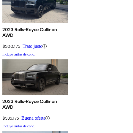
2023 Rolls-Royce Cullinan
AWD
$300,175
Trato justo
Incluye tarifas de conc.
2023 Rolls-Royce Cullinan
AWD
$335,175
Buena oferta
Incluye tarifas de conc.