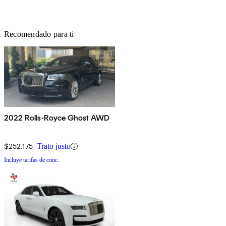
Recomendado para ti
2022 Rolls-Royce Ghost AWD
$252,175
Trato justo
Incluye tarifas de conc.