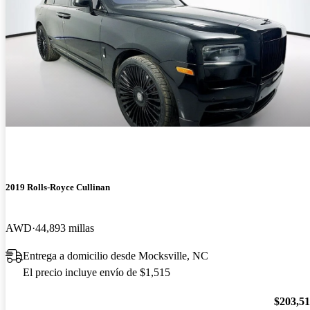
2019 Rolls-Royce Cullinan
AWD
44,893 millas
Entrega a domicilio desde Mocksville, NC
El precio incluye envío de $1,515
$203,5