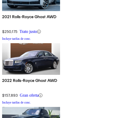
2021 Rolls-Royce Ghost AWD
$250,175
Trato justo
Incluye tarifas de conc.
2022 Rolls-Royce Ghost AWD
$157,893
Gran oferta
Incluye tarifas de conc.