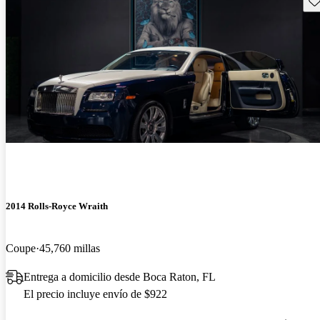
2014 Rolls-Royce Wraith
Coupe
45,760 millas
Entrega a domicilio desde Boca Raton, FL
El precio incluye envío de $922