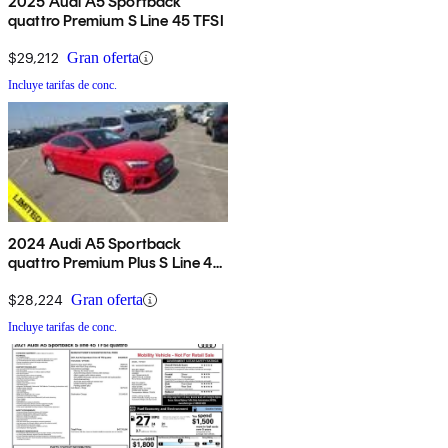
2025 Audi A5 Sportback
quattro Premium S Line 45 TFSI
$29,212
Gran oferta
Incluye tarifas de conc.
2024 Audi A5 Sportback
quattro Premium Plus S Line 45
TFSI AWD
$28,224
Gran oferta
Incluye tarifas de conc.