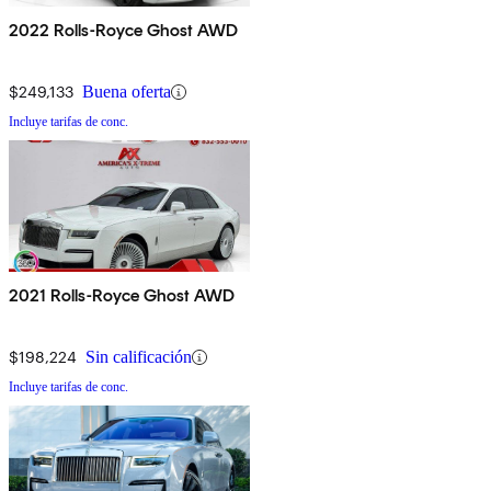
2022 Rolls-Royce Ghost AWD
$249,133
Buena oferta
Incluye tarifas de conc.
2021 Rolls-Royce Ghost AWD
$198,224
Sin calificación
Incluye tarifas de conc.