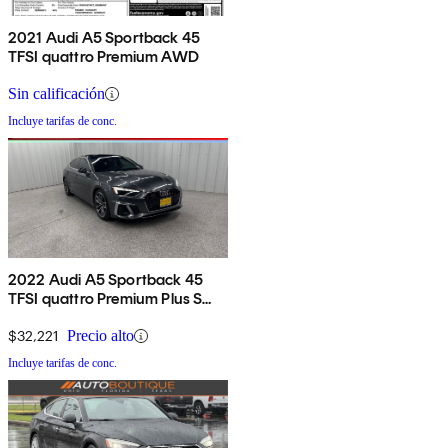
2021 Audi A5 Sportback 45
TFSI quattro Premium AWD
Sin calificación
Incluye tarifas de conc.
2022 Audi A5 Sportback 45
TFSI quattro Premium Plus S
Line AWD
$32,221
Precio alto
Incluye tarifas de conc.