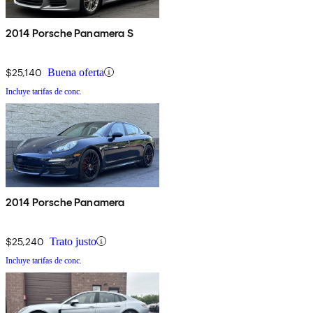
2014 Porsche Panamera S
$25,140
Buena oferta
Incluye tarifas de conc.
2014 Porsche Panamera
$25,240
Trato justo
Incluye tarifas de conc.