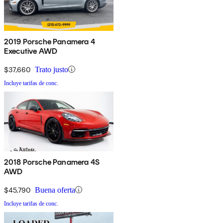
2019 Porsche Panamera 4
Executive AWD
$37,660
Trato justo
Incluye tarifas de conc.
2018 Porsche Panamera 4S
AWD
$45,790
Buena oferta
Incluye tarifas de conc.