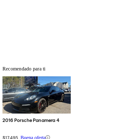
Recomendado para ti
2016 Porsche Panamera 4
$17,495
Buena oferta