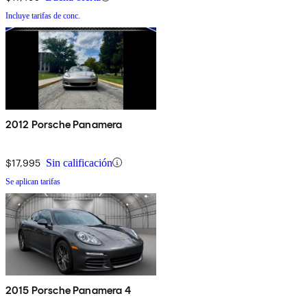
Incluye tarifas de conc.
2012 Porsche Panamera
$17,995
Sin calificación
Se aplican tarifas
2015 Porsche Panamera 4