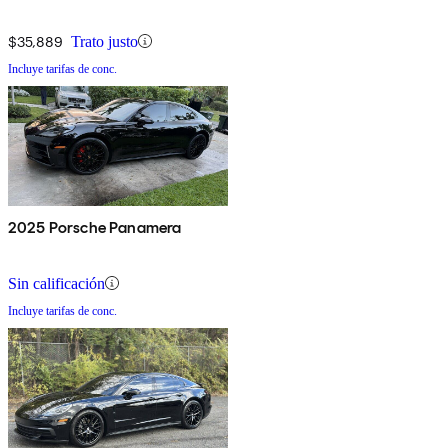
$35,889
Trato justo
Incluye tarifas de conc.
2025 Porsche Panamera
Sin calificación
Incluye tarifas de conc.