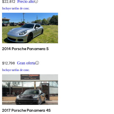
$22,812
Precio alto
Incluye tarifas de conc.
2014 Porsche Panamera S
$12,798
Gran oferta
Incluye tarifas de conc.
2017 Porsche Panamera 4S