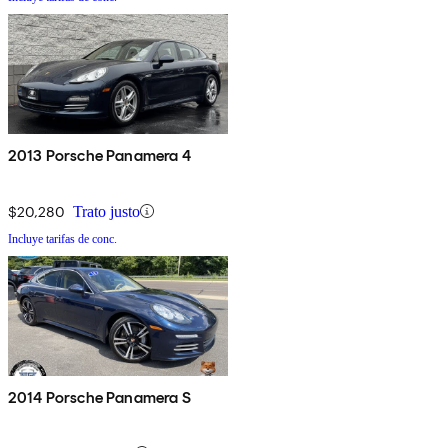
2013 Porsche Panamera 4
$20,280
Trato justo
Incluye tarifas de conc.
2014 Porsche Panamera S