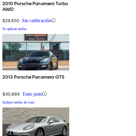
2010 Porsche Panamera Turbo
AWD
$29,850
Sin calificación
Se aplican tarifas
2013 Porsche Panamera GTS
$30,889
Trato justo
Incluye tarifas de conc.