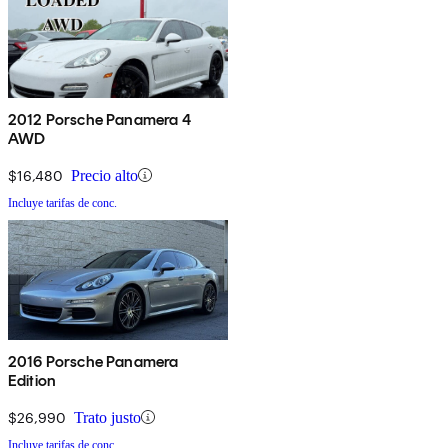
2012 Porsche Panamera 4
AWD
$16,480
Precio alto
Incluye tarifas de conc.
2016 Porsche Panamera
Edition
$26,990
Trato justo
Incluye tarifas de conc.