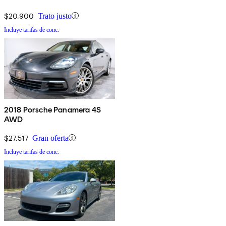
$20,900
Trato justo
Incluye tarifas de conc.
2018 Porsche Panamera 4S
AWD
$27,517
Gran oferta
Incluye tarifas de conc.