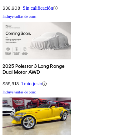
$36,608
Sin calificación
Incluye tarifas de conc.
2025 Polestar 3 Long Range
Dual Motor AWD
$59,913
Trato justo
Incluye tarifas de conc.