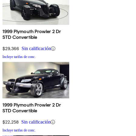
1999 Plymouth Prowler 2 Dr
STD Convertible
$29,366
Sin calificación
Incluye tarifas de conc.
1999 Plymouth Prowler 2 Dr
STD Convertible
$22,258
Sin calificación
Incluye tarifas de conc.