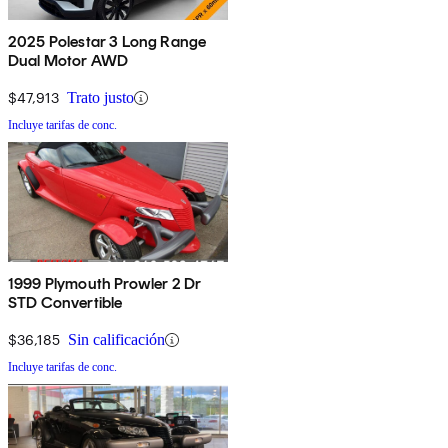
2025 Polestar 3 Long Range
Dual Motor AWD
$47,913
Trato justo
Incluye tarifas de conc.
1999 Plymouth Prowler 2 Dr
STD Convertible
$36,185
Sin calificación
Incluye tarifas de conc.