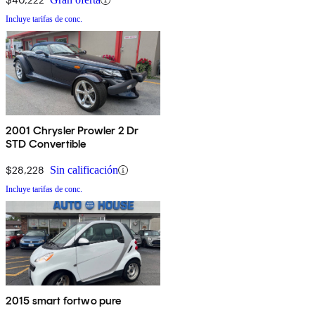
Incluye tarifas de conc.
2001 Chrysler Prowler 2 Dr
STD Convertible
$28,228
Sin calificación
Incluye tarifas de conc.
2015 smart fortwo pure