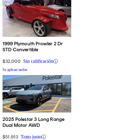
1999 Plymouth Prowler 2 Dr
STD Convertible
$32,000
Sin calificación
Se aplican tarifas
2025 Polestar 3 Long Range
Dual Motor AWD
$51,913
Trato justo