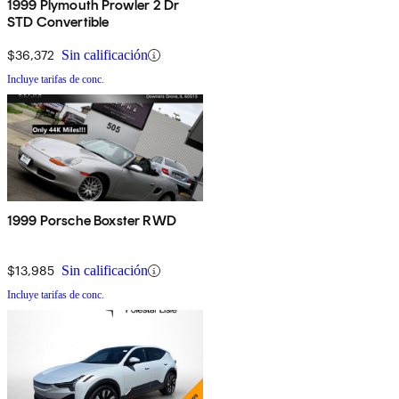
1999 Plymouth Prowler 2 Dr
STD Convertible
$36,372
Sin calificación
Incluye tarifas de conc.
1999 Porsche Boxster RWD
$13,985
Sin calificación
Incluye tarifas de conc.