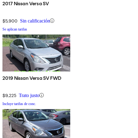
2017 Nissan Versa SV
$5,900
Sin calificación
Se aplican tarifas
2019 Nissan Versa SV FWD
$9,225
Trato justo
Incluye tarifas de conc.