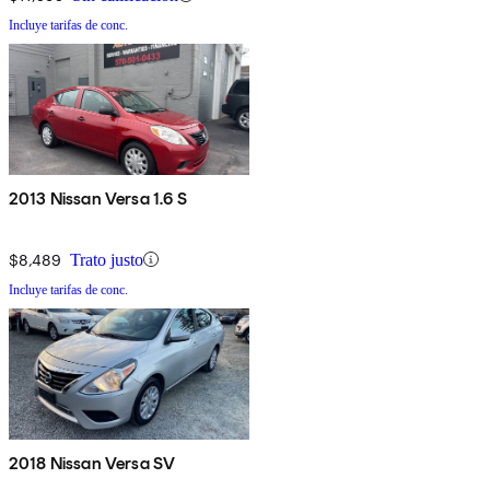
Incluye tarifas de conc.
2013 Nissan Versa 1.6 S
$8,489
Trato justo
Incluye tarifas de conc.
2018 Nissan Versa SV