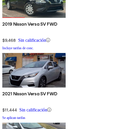
2019 Nissan Versa SV FWD
$9,468
Sin calificación
Incluye tarifas de conc.
2021 Nissan Versa SV FWD
$11,444
Sin calificación
Se aplican tarifas