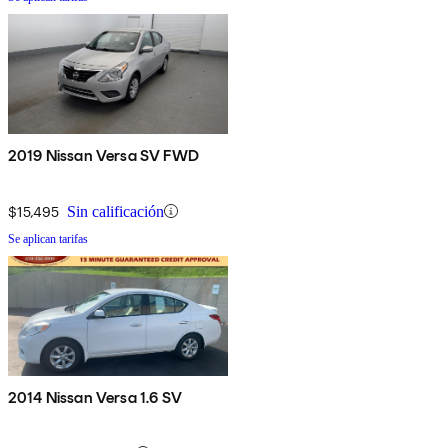
2019 Nissan Versa SV FWD
$15,495
Sin calificación
Se aplican tarifas
2014 Nissan Versa 1.6 SV