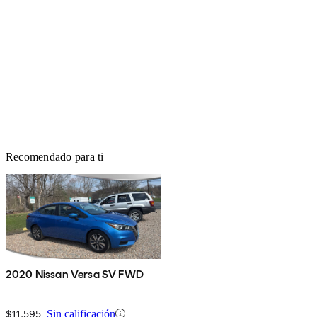
Recomendado para ti
2020 Nissan Versa SV FWD
$11,595
Sin calificación