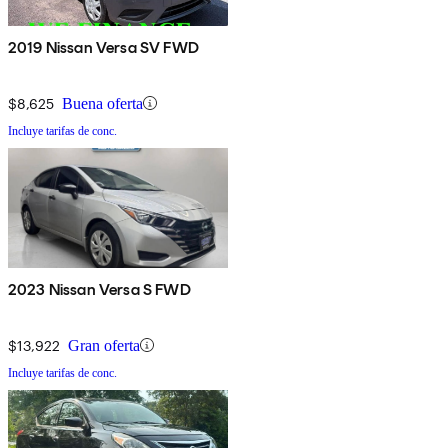
2019 Nissan Versa SV FWD
$8,625
Buena oferta
Incluye tarifas de conc.
2023 Nissan Versa S FWD
$13,922
Gran oferta
Incluye tarifas de conc.