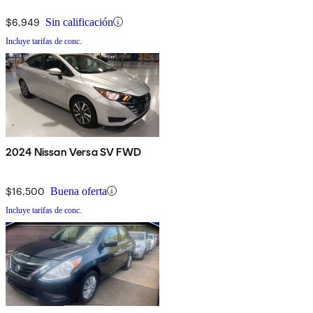
$6,949
Sin calificación
Incluye tarifas de conc.
2024 Nissan Versa SV FWD
$16,500
Buena oferta
Incluye tarifas de conc.