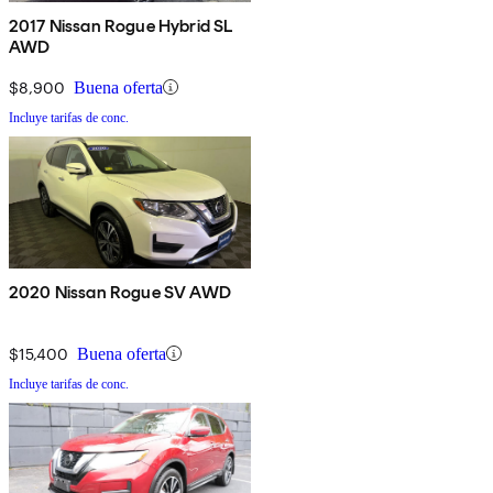
2017 Nissan Rogue Hybrid SL
AWD
$8,900
Buena oferta
Incluye tarifas de conc.
2020 Nissan Rogue SV AWD
$15,400
Buena oferta
Incluye tarifas de conc.