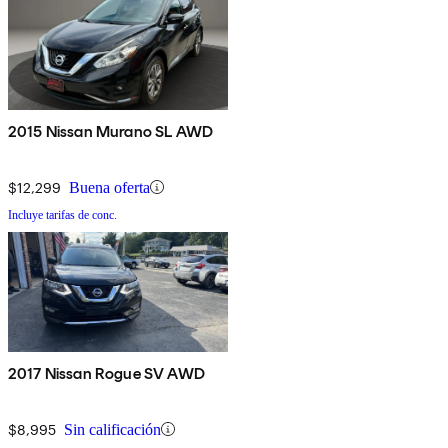
2015 Nissan Murano SL AWD
$12,299
Buena oferta
Incluye tarifas de conc.
2017 Nissan Rogue SV AWD
$8,995
Sin calificación