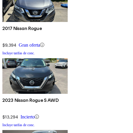
2017 Nissan Rogue
$9,394
Gran oferta
Incluye tarifas de conc.
2023 Nissan Rogue S AWD
$13,294
Incierto
Incluye tarifas de conc.