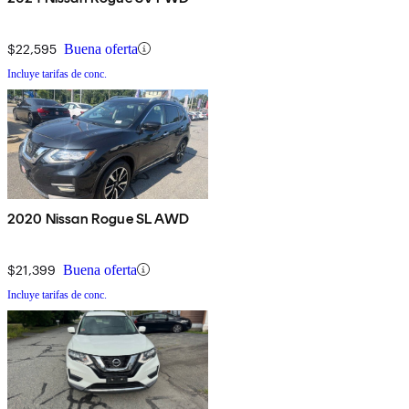
$22,595
Buena oferta
Incluye tarifas de conc.
2020 Nissan Rogue SL AWD
$21,399
Buena oferta
Incluye tarifas de conc.