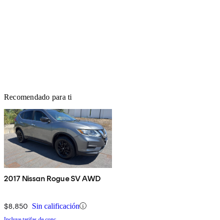
Recomendado para ti
2017 Nissan Rogue SV AWD
$8,850
Sin calificación
Incluye tarifas de conc.