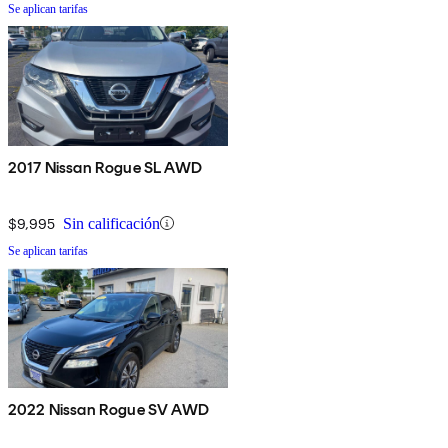
Se aplican tarifas
2017 Nissan Rogue SL AWD
$9,995
Sin calificación
Se aplican tarifas
2022 Nissan Rogue SV AWD