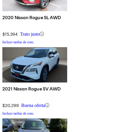
2020 Nissan Rogue SL AWD
$15,394
Trato justo
Incluye tarifas de conc.
2021 Nissan Rogue SV AWD
$20,299
Buena oferta
Incluye tarifas de conc.