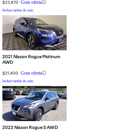
$23,870
Gran oferta
Incluye tarifas de conc.
2021 Nissan Rogue Platinum
AWD
$21,400
Gran oferta
Incluye tarifas de conc.
2023 Nissan Rogue S AWD