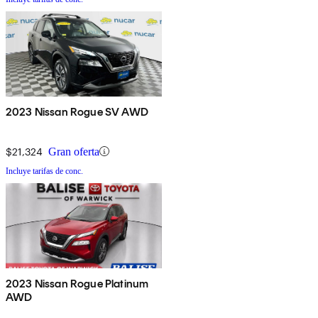
2023 Nissan Rogue SV AWD
$21,324
Gran oferta
Incluye tarifas de conc.
2023 Nissan Rogue Platinum
AWD