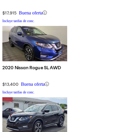
$17,915
Buena oferta
Incluye tarifas de conc.
2020 Nissan Rogue SL AWD
$13,400
Buena oferta
Incluye tarifas de conc.