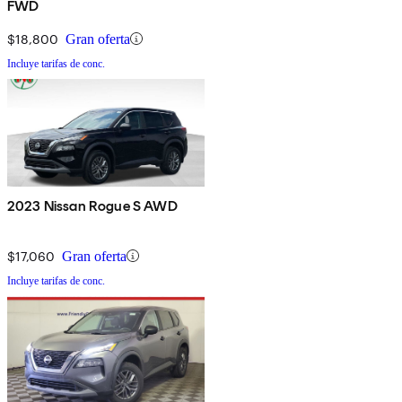
FWD
$18,800
Gran oferta
Incluye tarifas de conc.
2023 Nissan Rogue S AWD
$17,060
Gran oferta
Incluye tarifas de conc.