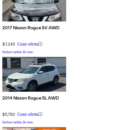
2017 Nissan Rogue SV AWD
$7,245
Gran oferta
Incluye tarifas de conc.
2014 Nissan Rogue SL AWD
$5,750
Gran oferta
Incluye tarifas de conc.