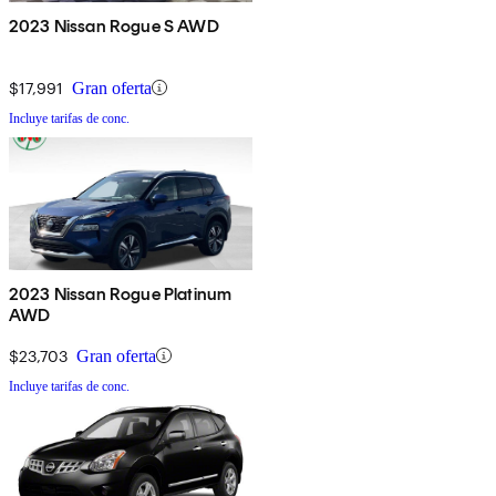
2023 Nissan Rogue S AWD
$17,991
Gran oferta
Incluye tarifas de conc.
2023 Nissan Rogue Platinum
AWD
$23,703
Gran oferta
Incluye tarifas de conc.