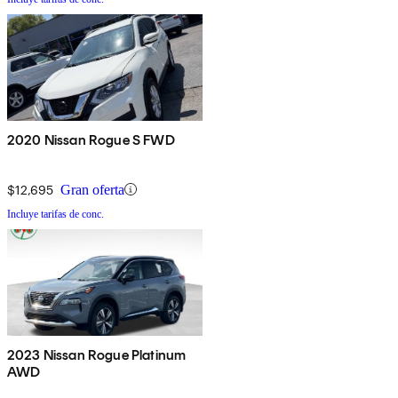
2020 Nissan Rogue S FWD
$12,695
Gran oferta
Incluye tarifas de conc.
2023 Nissan Rogue Platinum
AWD