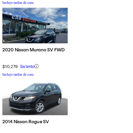
Incluye tarifas de conc.
2020 Nissan Murano SV FWD
$10,279
Incierto
Incluye tarifas de conc.
2014 Nissan Rogue SV