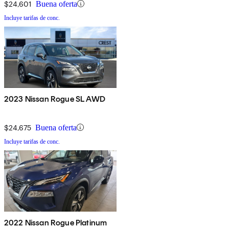
$24,601
Buena oferta
Incluye tarifas de conc.
2023 Nissan Rogue SL AWD
$24,675
Buena oferta
Incluye tarifas de conc.
2022 Nissan Rogue Platinum