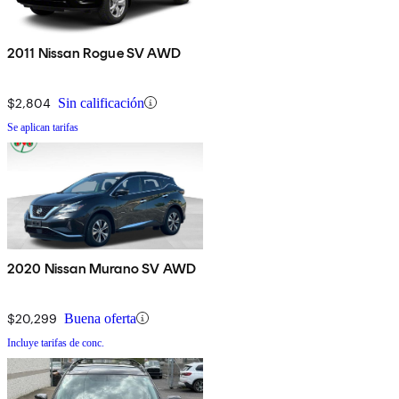
2011 Nissan Rogue SV AWD
$2,804
Sin calificación
Se aplican tarifas
2020 Nissan Murano SV AWD
$20,299
Buena oferta
Incluye tarifas de conc.