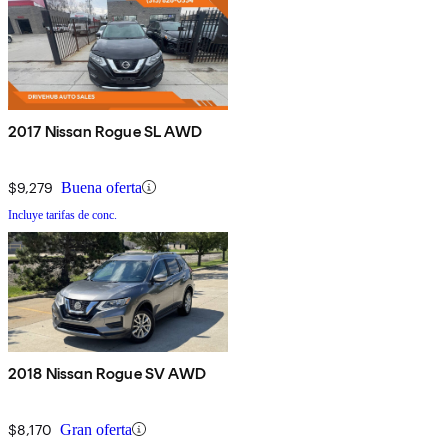
2017 Nissan Rogue SL AWD
$9,279
Buena oferta
Incluye tarifas de conc.
2018 Nissan Rogue SV AWD
$8,170
Gran oferta