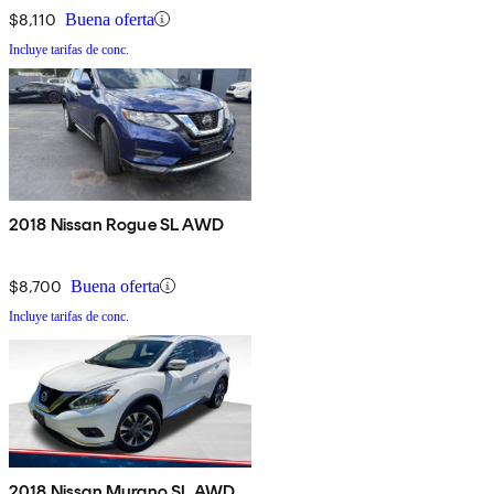
$8,110
Buena oferta
Incluye tarifas de conc.
2018 Nissan Rogue SL AWD
$8,700
Buena oferta
Incluye tarifas de conc.
2018 Nissan Murano SL AWD