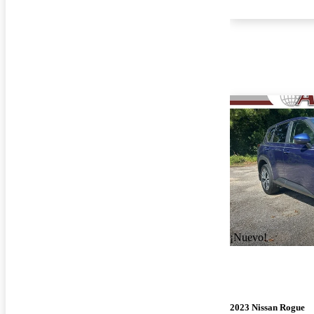
¡Nuevo!
2023 Nissan Rogue