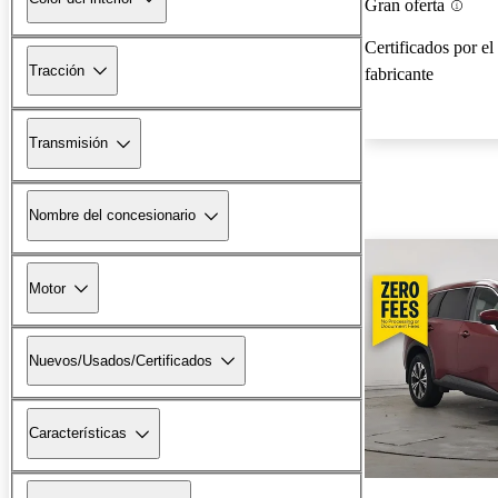
Gran oferta
Certificados por el
Tracción
fabricante
Transmisión
Nombre del concesionario
Motor
Nuevos/Usados/Certificados
Características