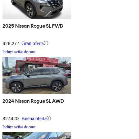
2025 Nissan Rogue SL FWD
$26,272
Gran oferta
Incluye tarifas de conc.
2024 Nissan Rogue SL AWD
$27,420
Buena oferta
Incluye tarifas de conc.