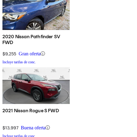
2020 Nissan Pathfinder SV
FWD
$9,255
Gran oferta
Incluye tarifas de conc.
2021 Nissan Rogue S FWD
$13,997
Buena oferta
Incluye tarifas de conc.