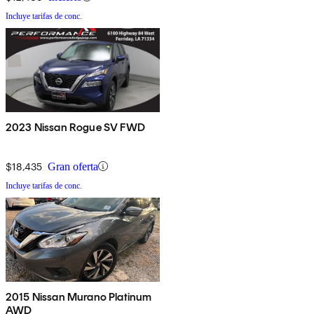
Incluye tarifas de conc.
2023 Nissan Rogue SV FWD
$18,435
Gran oferta
Incluye tarifas de conc.
2015 Nissan Murano Platinum
AWD