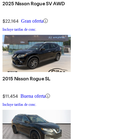
2025 Nissan Rogue SV AWD
$22,164
Gran oferta
Incluye tarifas de conc.
2015 Nissan Rogue SL
$11,454
Buena oferta
Incluye tarifas de conc.