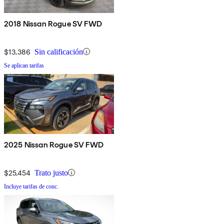
2018 Nissan Rogue SV FWD
$13,386
Sin calificación
Se aplican tarifas
2025 Nissan Rogue SV FWD
$25,454
Trato justo
Incluye tarifas de conc.