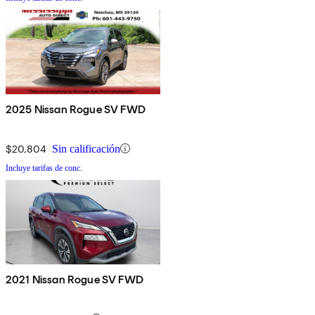
2025 Nissan Rogue SV FWD
$20,804
Sin calificación
Incluye tarifas de conc.
2021 Nissan Rogue SV FWD