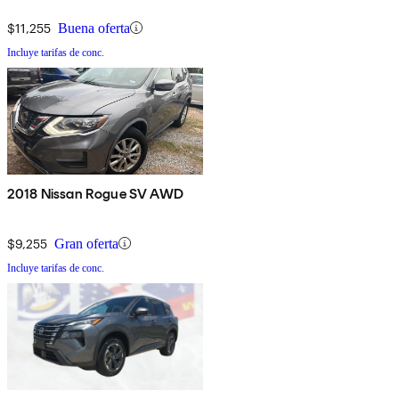
$11,255
Buena oferta
Incluye tarifas de conc.
2018 Nissan Rogue SV AWD
$9,255
Gran oferta
Incluye tarifas de conc.