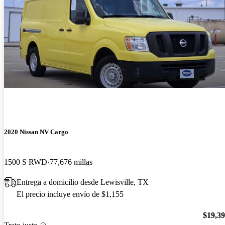
2020 Nissan NV Cargo
1500 S RWD
77,676 millas
Entrega a domicilio desde Lewisville, TX
El precio incluye envío de $1,155
$19,3