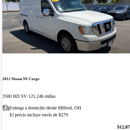
2012 Nissan NV Cargo
3500 HD SV
121,246 millas
Entrega a domicilio desde Milford, OH
El precio incluye envío de $279
$12,8