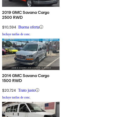
2019 GMC Savana Cargo
2500 RWD
$10,594
Buena oferta
Incluye tarifas de conc.
2014 GMC Savana Cargo
1500 RWD
$20,724
Trato justo
Incluye tarifas de conc.