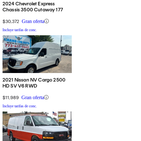
2024 Chevrolet Express
Chassis 3500 Cutaway 177
$30,372
Gran oferta
Incluye tarifas de conc.
2021 Nissan NV Cargo 2500
HD SV V6 RWD
$11,989
Gran oferta
Incluye tarifas de conc.