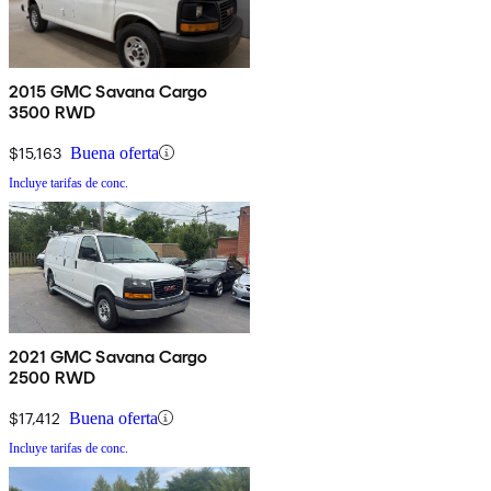
2015 GMC Savana Cargo
3500 RWD
$15,163
Buena oferta
Incluye tarifas de conc.
2021 GMC Savana Cargo
2500 RWD
$17,412
Buena oferta
Incluye tarifas de conc.