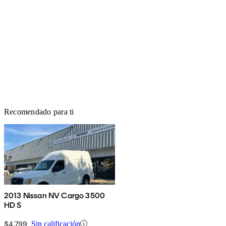
Recomendado para ti
2013 Nissan NV Cargo 3500
HD S
$4,799
Sin calificación