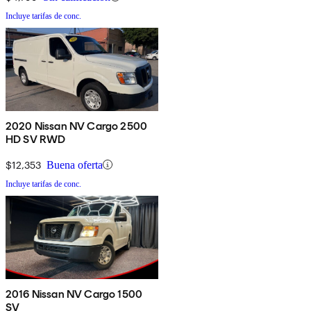
Incluye tarifas de conc.
2020 Nissan NV Cargo 2500
HD SV RWD
$12,353
Buena oferta
Incluye tarifas de conc.
2016 Nissan NV Cargo 1500
SV