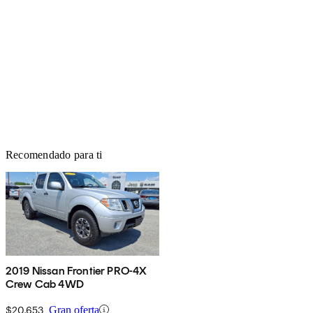
Recomendado para ti
2019 Nissan Frontier PRO-4X
Crew Cab 4WD
$20,653
Gran oferta