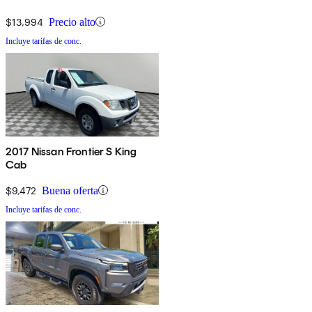
$13,994
Precio alto
Incluye tarifas de conc.
2017 Nissan Frontier S King
Cab
$9,472
Buena oferta
Incluye tarifas de conc.