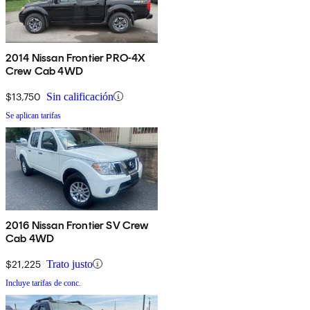
2014 Nissan Frontier PRO-4X
Crew Cab 4WD
$13,750
Sin calificación
Se aplican tarifas
2016 Nissan Frontier SV Crew
Cab 4WD
$21,225
Trato justo
Incluye tarifas de conc.