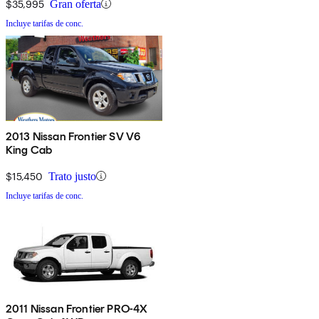
$35,995
Gran oferta
Incluye tarifas de conc.
2013 Nissan Frontier SV V6
King Cab
$15,450
Trato justo
Incluye tarifas de conc.
2011 Nissan Frontier PRO-4X