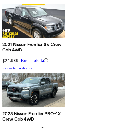
2021 Nissan Frontier SV Crew
Cab 4WD
$24,989
Buena oferta
Incluye tarifas de conc.
2023 Nissan Frontier PRO-4X
Crew Cab 4WD