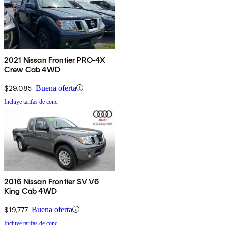
2021 Nissan Frontier PRO-4X
Crew Cab 4WD
$29,085
Buena oferta
Incluye tarifas de conc.
2016 Nissan Frontier SV V6
King Cab 4WD
$19,777
Buena oferta
Incluye tarifas de conc.