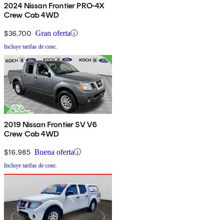
2024 Nissan Frontier PRO-4X
Crew Cab 4WD
$36,700
Gran oferta
Incluye tarifas de conc.
2019 Nissan Frontier SV V6
Crew Cab 4WD
$16,985
Buena oferta
Incluye tarifas de conc.