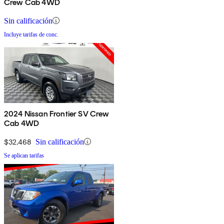
Crew Cab 4WD
Sin calificación
Incluye tarifas de conc.
2024 Nissan Frontier SV Crew
Cab 4WD
$32,468
Sin calificación
Se aplican tarifas