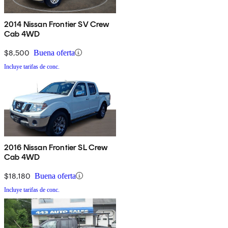
2014 Nissan Frontier SV Crew
Cab 4WD
$8,500
Buena oferta
Incluye tarifas de conc.
2016 Nissan Frontier SL Crew
Cab 4WD
$18,180
Buena oferta
Incluye tarifas de conc.