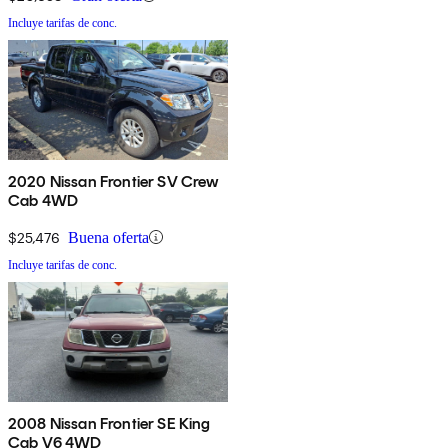
Incluye tarifas de conc.
2020 Nissan Frontier SV Crew
Cab 4WD
$25,476
Buena oferta
Incluye tarifas de conc.
2008 Nissan Frontier SE King
Cab V6 4WD