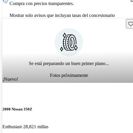
Compra con precios transparentes.
Mostrar solo avisos que incluyan tasas del concesionario
Gu
Se está preparando un buen primer plano...
Fotos próximamente
¡Nuevo!
2008 Nissan 350Z
Enthusiast
28,821 millas