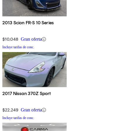
2013 Scion FR-S 10 Series
$10,048
Gran oferta
Incluye tarifas de conc.
2017 Nissan 370Z Sport
$22,249
Gran oferta
Incluye tarifas de conc.