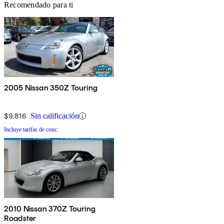
Recomendado para ti
2005 Nissan 350Z Touring
$9,816
Sin calificación
Incluye tarifas de conc.
2010 Nissan 370Z Touring
Roadster