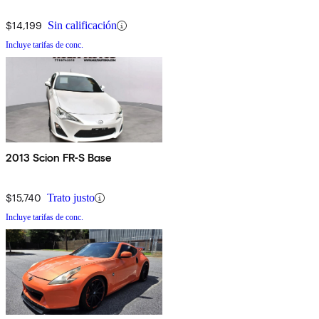
$14,199
Sin calificación
Incluye tarifas de conc.
2013 Scion FR-S Base
$15,740
Trato justo
Incluye tarifas de conc.