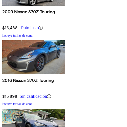
2009 Nissan 370Z Touring
$16,488
Trato justo
Incluye tarifas de conc.
2016 Nissan 370Z Touring
$15,898
Sin calificación
Incluye tarifas de conc.