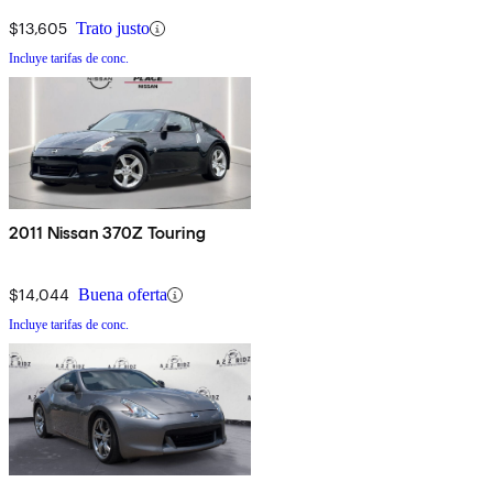
$13,605
Trato justo
Incluye tarifas de conc.
2011 Nissan 370Z Touring
$14,044
Buena oferta
Incluye tarifas de conc.