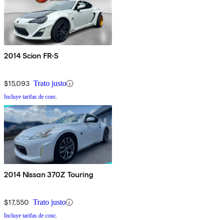
2014 Scion FR-S
$15,093
Trato justo
Incluye tarifas de conc.
2014 Nissan 370Z Touring
$17,550
Trato justo
Incluye tarifas de conc.