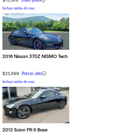
Incluye tarifas de conc.
2016 Nissan 370Z NISMO Tech
$25,999
Precio alto
Incluye tarifas de conc.
2013 Scion FR-S Base