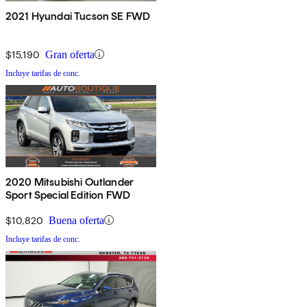
2021 Hyundai Tucson SE FWD
$15,190
Gran oferta
Incluye tarifas de conc.
2020 Mitsubishi Outlander
Sport Special Edition FWD
$10,820
Buena oferta
Incluye tarifas de conc.