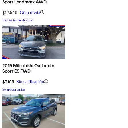
Sport Landmark AWD
$12,549
Gran oferta
Incluye tarifas de conc.
2019 Mitsubishi Outlander
Sport ES FWD
$7,195
Sin calificación
Se aplican tarifas