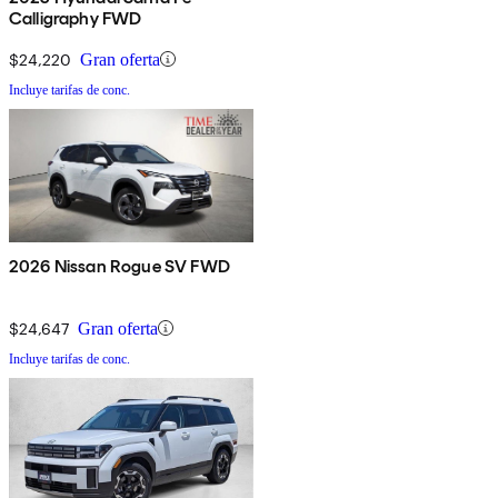
Calligraphy FWD
$24,220
Gran oferta
Incluye tarifas de conc.
2026 Nissan Rogue SV FWD
$24,647
Gran oferta
Incluye tarifas de conc.