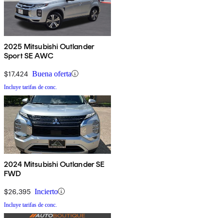
2025 Mitsubishi Outlander
Sport SE AWC
$17,424
Buena oferta
Incluye tarifas de conc.
2024 Mitsubishi Outlander SE
FWD
$26,395
Incierto
Incluye tarifas de conc.