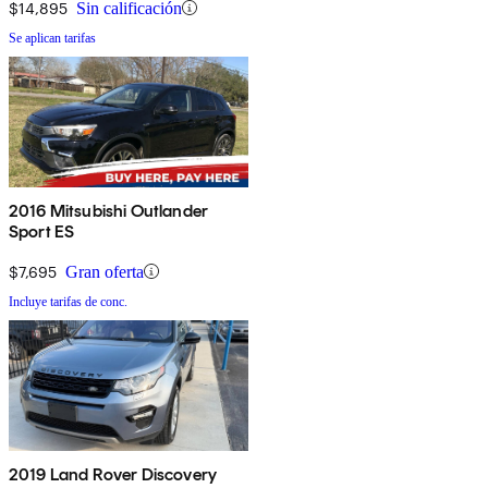
$14,895
Sin calificación
Se aplican tarifas
2016 Mitsubishi Outlander
Sport ES
$7,695
Gran oferta
Incluye tarifas de conc.
2019 Land Rover Discovery