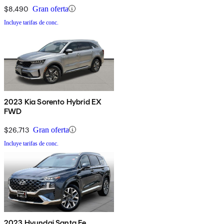
$8,490
Gran oferta
Incluye tarifas de conc.
2023 Kia Sorento Hybrid EX
FWD
$26,713
Gran oferta
Incluye tarifas de conc.
2023 Hyundai Santa Fe