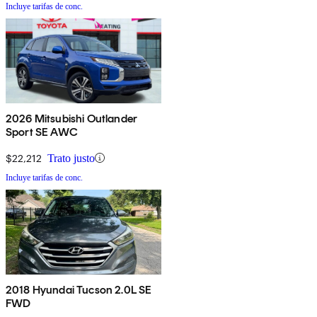
Incluye tarifas de conc.
2026 Mitsubishi Outlander
Sport SE AWC
$22,212
Trato justo
Incluye tarifas de conc.
2018 Hyundai Tucson 2.0L SE
FWD