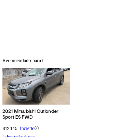
Recomendado para ti
2021 Mitsubishi Outlander
Sport ES FWD
$12,145
Incierto
Incluye tarifas de conc.