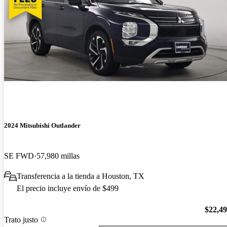
2024 Mitsubishi Outlander
SE FWD
57,980 millas
Transferencia a la tienda a Houston, TX
El precio incluye envío de $499
$22,4
Trato justo