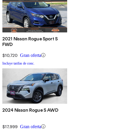
2021 Nissan Rogue Sport S
FWD
$10,720
Gran oferta
Incluye tarifas de conc.
2024 Nissan Rogue S AWD
$17,999
Gran oferta