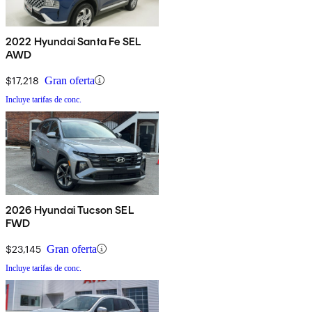
2022 Hyundai Santa Fe SEL
AWD
$17,218
Gran oferta
Incluye tarifas de conc.
2026 Hyundai Tucson SEL
FWD
$23,145
Gran oferta
Incluye tarifas de conc.