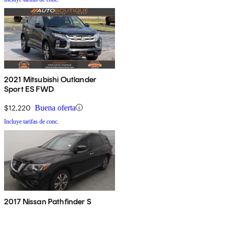
2021 Mitsubishi Outlander
Sport ES FWD
$12,220
Buena oferta
Incluye tarifas de conc.
2017 Nissan Pathfinder S