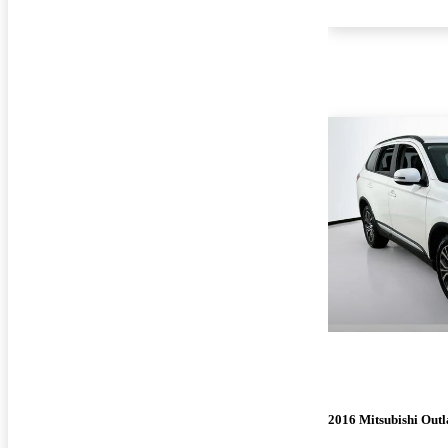
2016 Mitsubishi Out