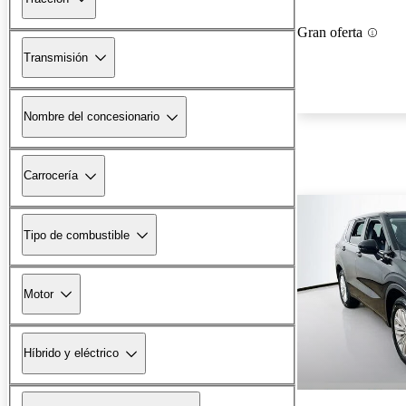
Gran oferta
Transmisión
Nombre del concesionario
Carrocería
Tipo de combustible
Motor
Híbrido y eléctrico