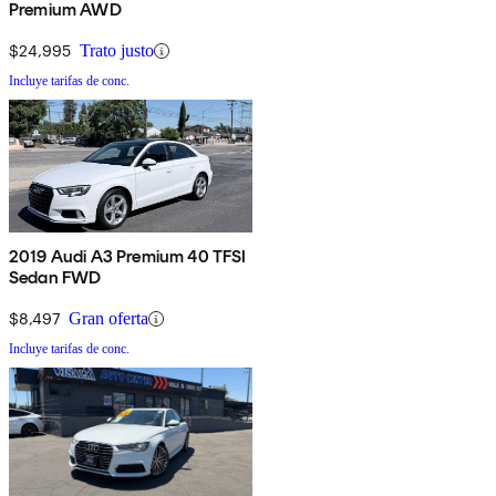
Premium AWD
$24,995
Trato justo
Incluye tarifas de conc.
2019 Audi A3 Premium 40 TFSI
Sedan FWD
$8,497
Gran oferta
Incluye tarifas de conc.