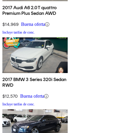
2017 Audi A6 2.0T quattro
Premium Plus Sedan AWD
$14,969
Buena oferta
Incluye tarifas de conc.
2017 BMW 3 Series 320i Sedan
RWD
$12,570
Buena oferta
Incluye tarifas de conc.