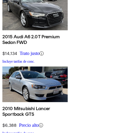
2015 Audi A6 2.0T Premium
Sedan FWD
$14,134
Trato justo
Incluye tarifas de conc.
2010 Mitsubishi Lancer
Sportback GTS
$6,388
Precio alto