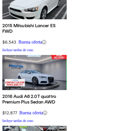
2015 Mitsubishi Lancer ES
FWD
$6,543
Buena oferta
Incluye tarifas de conc.
2016 Audi A6 2.0T quattro
Premium Plus Sedan AWD
$12,877
Buena oferta
Incluye tarifas de conc.