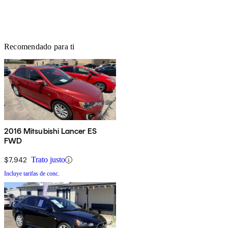
Recomendado para ti
2016 Mitsubishi Lancer ES
FWD
$7,942
Trato justo
Incluye tarifas de conc.