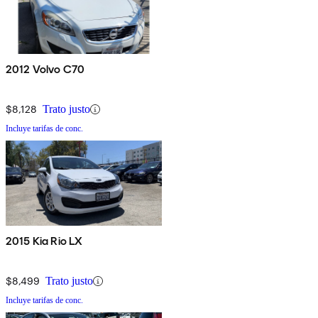
2012 Volvo C70
$8,128
Trato justo
Incluye tarifas de conc.
2015 Kia Rio LX
$8,499
Trato justo
Incluye tarifas de conc.