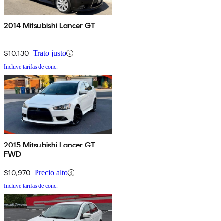
2014 Mitsubishi Lancer GT
$10,130
Trato justo
Incluye tarifas de conc.
2015 Mitsubishi Lancer GT
FWD
$10,970
Precio alto
Incluye tarifas de conc.