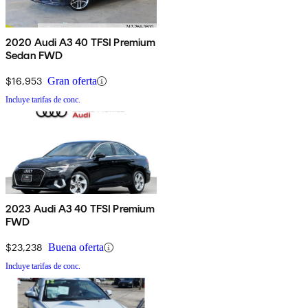
2020 Audi A3 40 TFSI Premium
Sedan FWD
$16,953
Gran oferta
Incluye tarifas de conc.
2023 Audi A3 40 TFSI Premium
FWD
$23,238
Buena oferta
Incluye tarifas de conc.