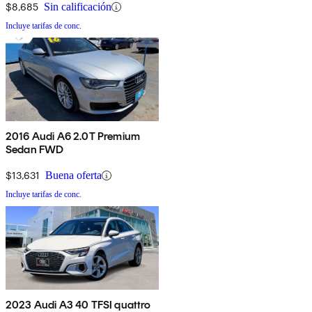
$8,685
Sin calificación
Incluye tarifas de conc.
2016 Audi A6 2.0T Premium
Sedan FWD
$13,631
Buena oferta
Incluye tarifas de conc.
2023 Audi A3 40 TFSI quattro