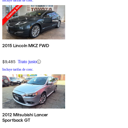
Incluye tarifas de conc.
2015 Lincoln MKZ FWD
$9,485
Trato justo
Incluye tarifas de conc.
2012 Mitsubishi Lancer
Sportback GT