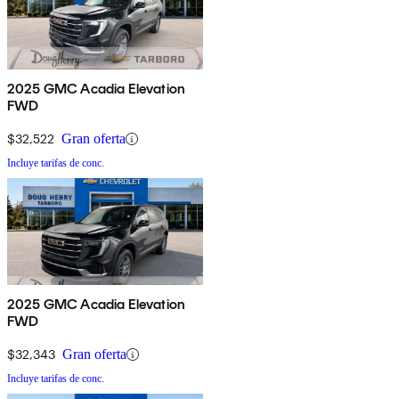
2025 GMC Acadia Elevation
FWD
$32,522
Gran oferta
Incluye tarifas de conc.
2025 GMC Acadia Elevation
FWD
$32,343
Gran oferta
Incluye tarifas de conc.