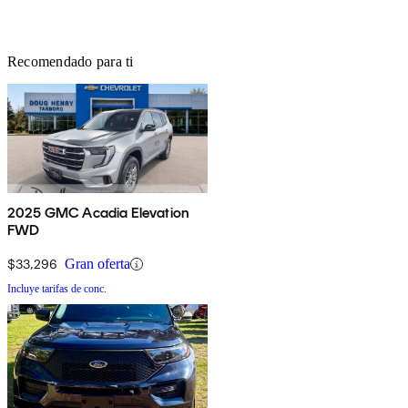
Recomendado para ti
2025 GMC Acadia Elevation
FWD
$33,296
Gran oferta
Incluye tarifas de conc.