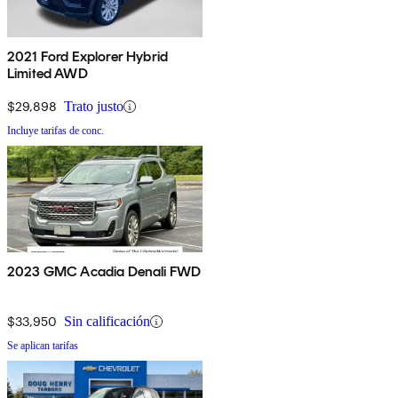
2021 Ford Explorer Hybrid
Limited AWD
$29,898
Trato justo
Incluye tarifas de conc.
2023 GMC Acadia Denali FWD
$33,950
Sin calificación
Se aplican tarifas