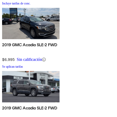
Incluye tarifas de conc.
2019 GMC Acadia SLE-2 FWD
$6,995
Sin calificación
Se aplican tarifas
2019 GMC Acadia SLE-2 FWD