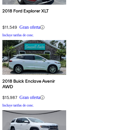
2018 Ford Explorer XLT
$11,549
Gran oferta
Incluye tarifas de conc.
2018 Buick Enclave Avenir
AWD
$15,987
Gran oferta
Incluye tarifas de conc.