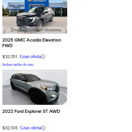
2025 GMC Acadia Elevation
FWD
$32,701
Gran oferta
Incluye tarifas de conc.
2022 Ford Explorer ST AWD
$32,105
Gran oferta