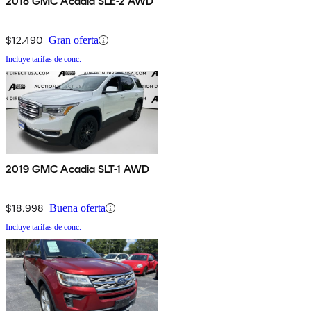
2018 GMC Acadia SLE-2 AWD
$12,490
Gran oferta
Incluye tarifas de conc.
2019 GMC Acadia SLT-1 AWD
$18,998
Buena oferta
Incluye tarifas de conc.