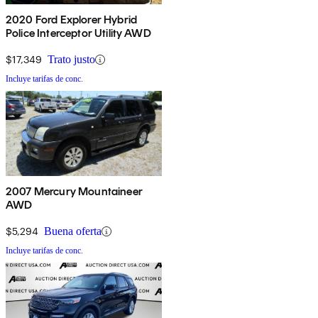
2020 Ford Explorer Hybrid
Police Interceptor Utility AWD
$17,349
Trato justo
Incluye tarifas de conc.
2007 Mercury Mountaineer
AWD
$5,294
Buena oferta
Incluye tarifas de conc.