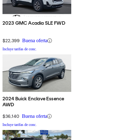
2023 GMC Acadia SLE FWD
$22,399
Buena oferta
Incluye tarifas de conc.
2024 Buick Enclave Essence
AWD
$36,140
Buena oferta
Incluye tarifas de conc.