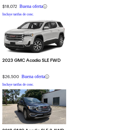
$18,072
Buena oferta
Incluye tarifas de conc.
2023 GMC Acadia SLE FWD
$26,500
Buena oferta
Incluye tarifas de conc.