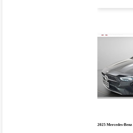
2025 Mercedes-Ben