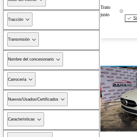
Trato
justo
Si
Tracción
Transmisión
Nombre del concesionario
Carrocería
Nuevos/Usados/Certificados
Características