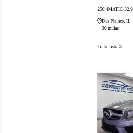
250 4MATIC
32,9
Des Plaines, IL
30 millas
Trato justo