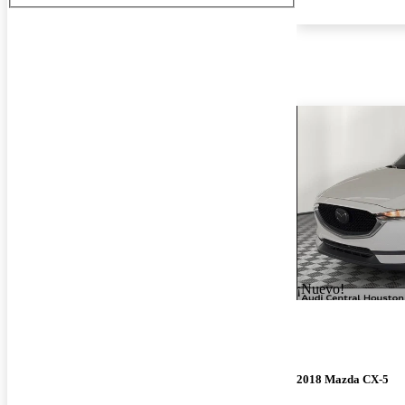
¡Nuevo!
2018 Mazda CX-5