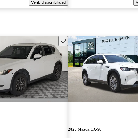
Verif. disponibilidad
V
Guarda este Aviso
2025 Mazda CX-90