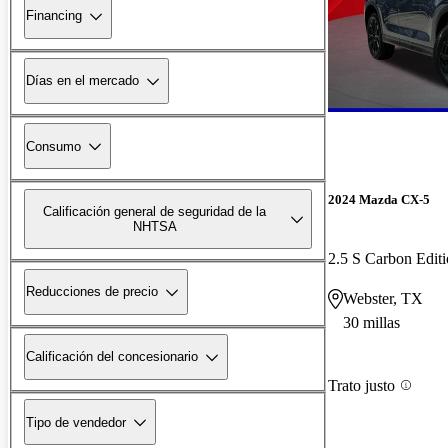
Financing
Días en el mercado
Consumo
2024 Mazda CX-5
Calificación general de seguridad de la
NHTSA
2.5 S Carbon Edi
Reducciones de precio
Webster, TX
30 millas
Calificación del concesionario
Trato justo
Tipo de vendedor