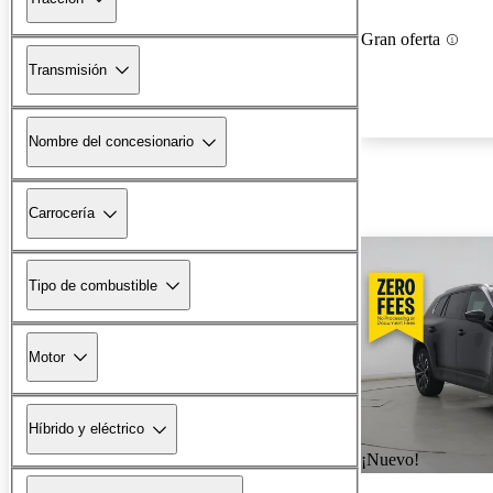
Gran oferta
Transmisión
Nombre del concesionario
Carrocería
Tipo de combustible
Motor
Híbrido y eléctrico
¡Nuevo!