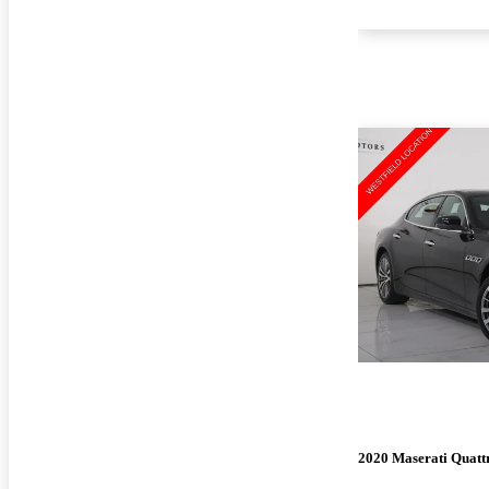
2020 Maserati Quatt