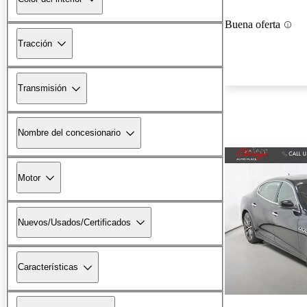
Buena oferta
Tracción
Transmisión
Nombre del concesionario
Motor
Nuevos/Usados/Certificados
Características