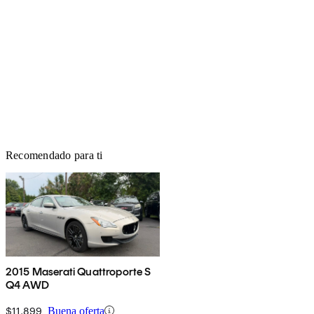
Recomendado para ti
2015 Maserati Quattroporte S
Q4 AWD
$11,899
Buena oferta