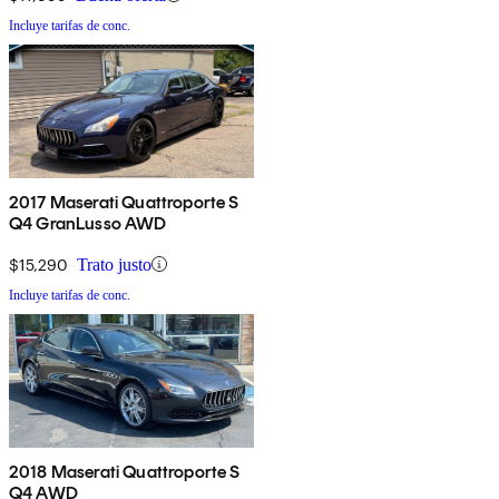
Incluye tarifas de conc.
2017 Maserati Quattroporte S
Q4 GranLusso AWD
$15,290
Trato justo
Incluye tarifas de conc.
2018 Maserati Quattroporte S
Q4 AWD