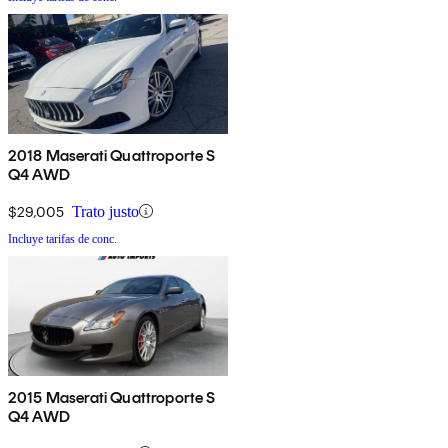
2018 Maserati Quattroporte S
Q4 AWD
$29,005
Trato justo
Incluye tarifas de conc.
2015 Maserati Quattroporte S
Q4 AWD