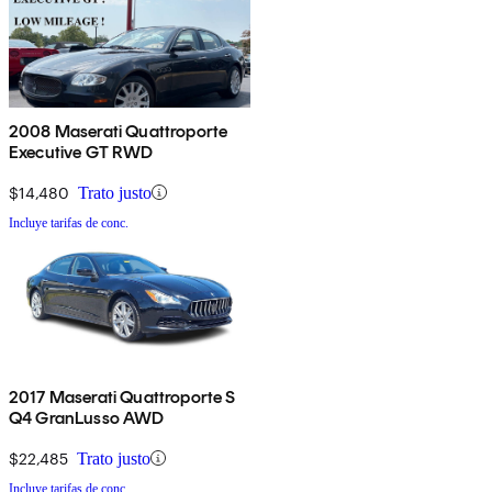
2008 Maserati Quattroporte
Executive GT RWD
$14,480
Trato justo
Incluye tarifas de conc.
2017 Maserati Quattroporte S
Q4 GranLusso AWD
$22,485
Trato justo
Incluye tarifas de conc.