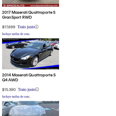
2017 Maserati Quattroporte S
GranSport RWD
$17,699
Trato justo
Incluye tarifas de conc.
2014 Maserati Quattroporte S
Q4 AWD
$15,390
Trato justo
Incluye tarifas de conc.