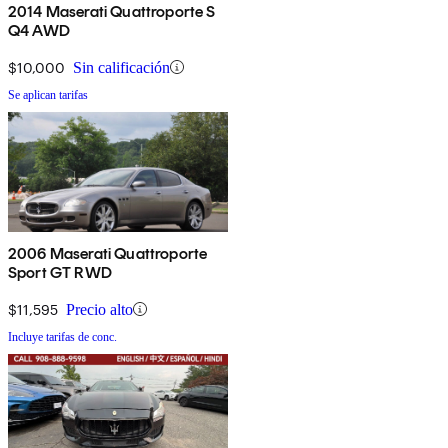
2014 Maserati Quattroporte S
Q4 AWD
$10,000
Sin calificación
Se aplican tarifas
2006 Maserati Quattroporte
Sport GT RWD
$11,595
Precio alto
Incluye tarifas de conc.