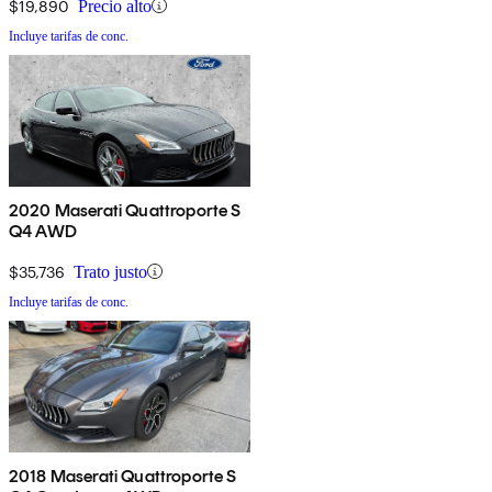
$19,890
Precio alto
Incluye tarifas de conc.
2020 Maserati Quattroporte S
Q4 AWD
$35,736
Trato justo
Incluye tarifas de conc.
2018 Maserati Quattroporte S