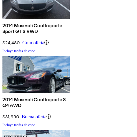
2014 Maserati Quattroporte
Sport GT S RWD
$24,480
Gran oferta
Incluye tarifas de conc.
2014 Maserati Quattroporte S
Q4 AWD
$31,990
Buena oferta
Incluye tarifas de conc.