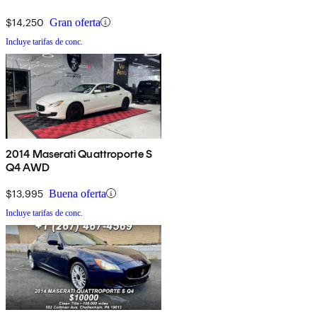
$14,250
Gran oferta
Incluye tarifas de conc.
2014 Maserati Quattroporte S
Q4 AWD
$13,995
Buena oferta
Incluye tarifas de conc.