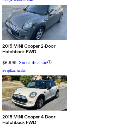
2015 MINI Cooper 2-Door
Hatchback FWD
$6,999
Sin calificación
Se aplican tarifas
2015 MINI Cooper 4-Door
Hatchback FWD