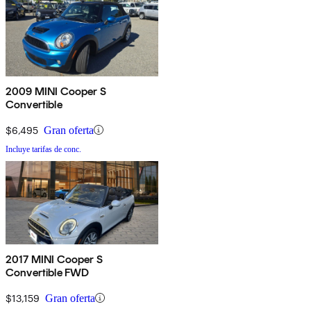
2009 MINI Cooper S
Convertible
$6,495
Gran oferta
Incluye tarifas de conc.
2017 MINI Cooper S
Convertible FWD
$13,159
Gran oferta