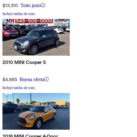
$13,310
Trato justo
Incluye tarifas de conc.
2010 MINI Cooper S
$4,885
Buena oferta
Incluye tarifas de conc.
2016 MINI Cooper 4-Door