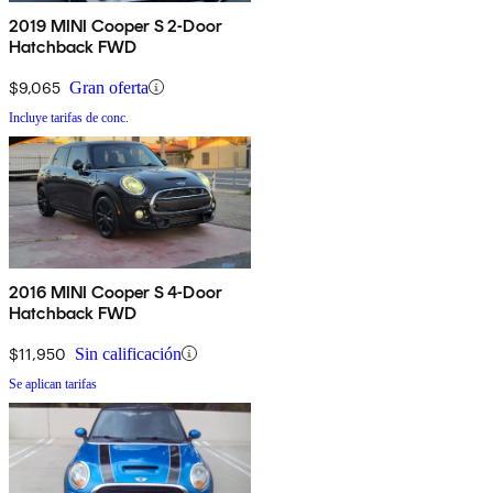
2019 MINI Cooper S 2-Door
Hatchback FWD
$9,065
Gran oferta
Incluye tarifas de conc.
2016 MINI Cooper S 4-Door
Hatchback FWD
$11,950
Sin calificación
Se aplican tarifas