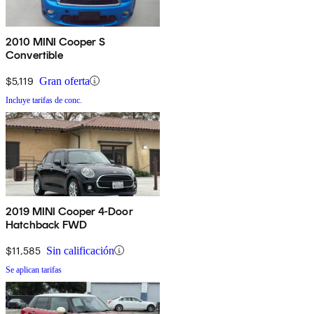
2010 MINI Cooper S
Convertible
$5,119
Gran oferta
Incluye tarifas de conc.
2019 MINI Cooper 4-Door
Hatchback FWD
$11,585
Sin calificación
Se aplican tarifas