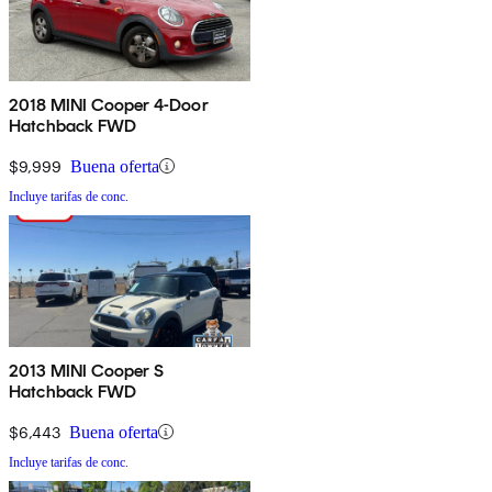
2018 MINI Cooper 4-Door
Hatchback FWD
$9,999
Buena oferta
Incluye tarifas de conc.
2013 MINI Cooper S
Hatchback FWD
$6,443
Buena oferta
Incluye tarifas de conc.