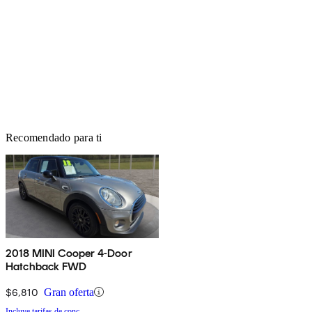
Recomendado para ti
2018 MINI Cooper 4-Door
Hatchback FWD
$6,810
Gran oferta
Incluye tarifas de conc.