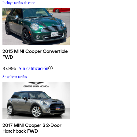
Incluye tarifas de conc.
2015 MINI Cooper Convertible
FWD
$7,995
Sin calificación
Se aplican tarifas
2017 MINI Cooper S 2-Door
Hatchback FWD