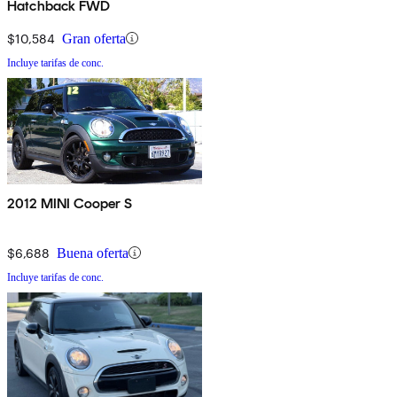
Hatchback FWD
$10,584
Gran oferta
Incluye tarifas de conc.
2012 MINI Cooper S
$6,688
Buena oferta
Incluye tarifas de conc.