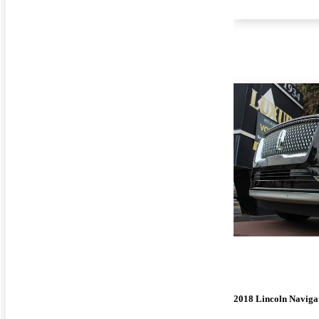
2018 Lincoln Naviga