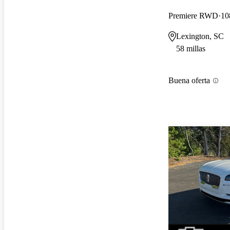
Premiere RWD
10
Lexington, SC
58 millas
Buena oferta