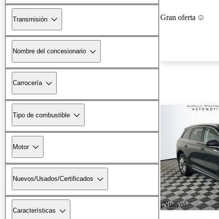
Gran oferta
Transmisión
Nombre del concesionario
Carrocería
Tipo de combustible
Motor
Nuevos/Usados/Certificados
¡Nuevo!
Características