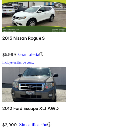
2015 Nissan Rogue S
$5,999
Gran oferta
Incluye tarifas de conc.
2012 Ford Escape XLT AWD
$2,900
Sin calificación