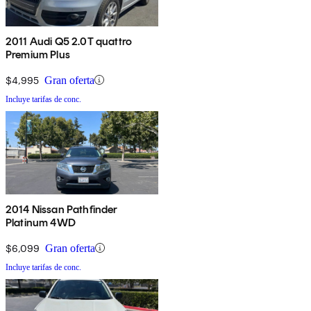
2011 Audi Q5 2.0T quattro
Premium Plus
$4,995
Gran oferta
Incluye tarifas de conc.
2014 Nissan Pathfinder
Platinum 4WD
$6,099
Gran oferta
Incluye tarifas de conc.