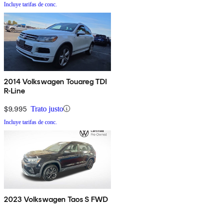
Incluye tarifas de conc.
2014 Volkswagen Touareg TDI
R-Line
$9,995
Trato justo
Incluye tarifas de conc.
2023 Volkswagen Taos S FWD