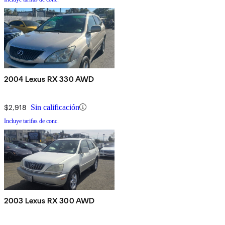
2004 Lexus RX 330 AWD
$2,918
Sin calificación
Incluye tarifas de conc.
2003 Lexus RX 300 AWD