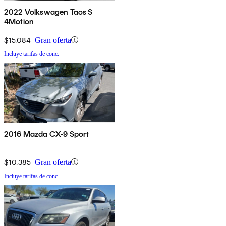
2022 Volkswagen Taos S
4Motion
$15,084
Gran oferta
Incluye tarifas de conc.
2016 Mazda CX-9 Sport
$10,385
Gran oferta
Incluye tarifas de conc.