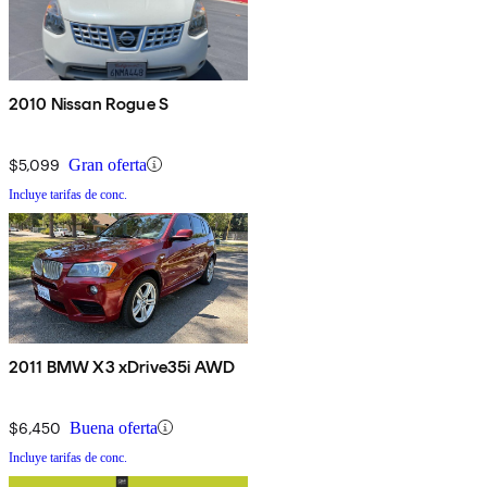
2010 Nissan Rogue S
$5,099
Gran oferta
Incluye tarifas de conc.
2011 BMW X3 xDrive35i AWD
$6,450
Buena oferta
Incluye tarifas de conc.