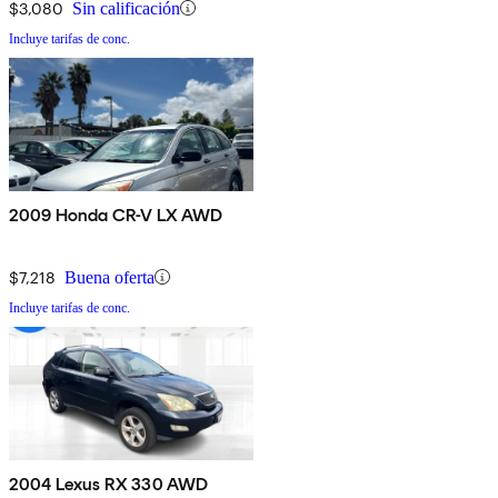
$3,080
Sin calificación
Incluye tarifas de conc.
2009 Honda CR-V LX AWD
$7,218
Buena oferta
Incluye tarifas de conc.
2004 Lexus RX 330 AWD