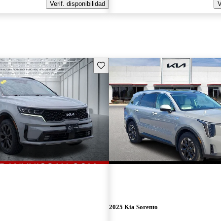
Verif. disponibilidad
V
Guarda este Aviso
2025 Kia Sorento