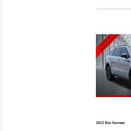
2022 Kia Sorento