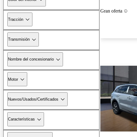
Gran oferta
Tracción
Transmisión
Nombre del concesionario
Motor
Nuevos/Usados/Certificados
Características