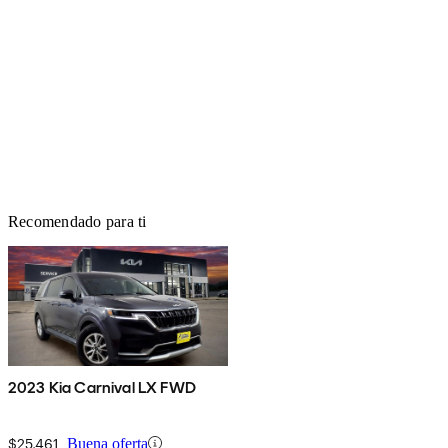
Recomendado para ti
2023 Kia Carnival LX FWD
$25,461
Buena oferta