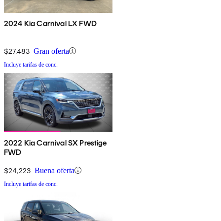
2024 Kia Carnival LX FWD
$27,483
Gran oferta
Incluye tarifas de conc.
2022 Kia Carnival SX Prestige
FWD
$24,223
Buena oferta
Incluye tarifas de conc.