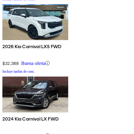
2026 Kia Carnival LXS FWD
$32,388
Buena oferta
Incluye tarifas de conc.
2024 Kia Carnival LX FWD