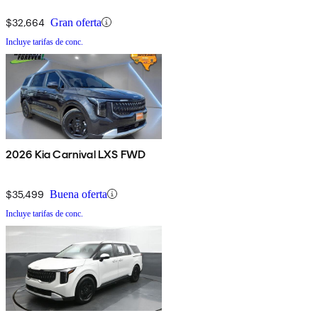
$32,664
Gran oferta
Incluye tarifas de conc.
2026 Kia Carnival LXS FWD
$35,499
Buena oferta
Incluye tarifas de conc.