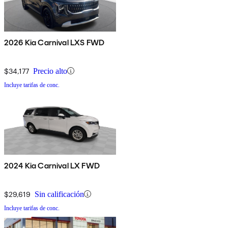
2026 Kia Carnival LXS FWD
$34,177
Precio alto
Incluye tarifas de conc.
2024 Kia Carnival LX FWD
$29,619
Sin calificación
Incluye tarifas de conc.