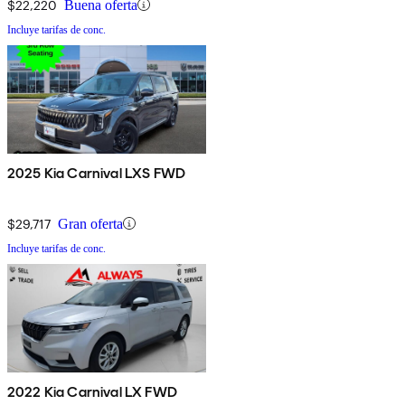
$22,220
Buena oferta
Incluye tarifas de conc.
2025 Kia Carnival LXS FWD
$29,717
Gran oferta
Incluye tarifas de conc.
2022 Kia Carnival LX FWD