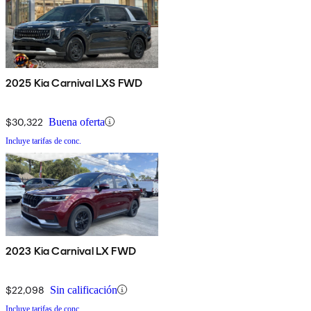
2025 Kia Carnival LXS FWD
$30,322
Buena oferta
Incluye tarifas de conc.
2023 Kia Carnival LX FWD
$22,098
Sin calificación
Incluye tarifas de conc.