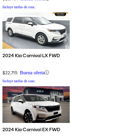
Incluye tarifas de conc.
2024 Kia Carnival LX FWD
$22,715
Buena oferta
Incluye tarifas de conc.
2024 Kia Carnival EX FWD