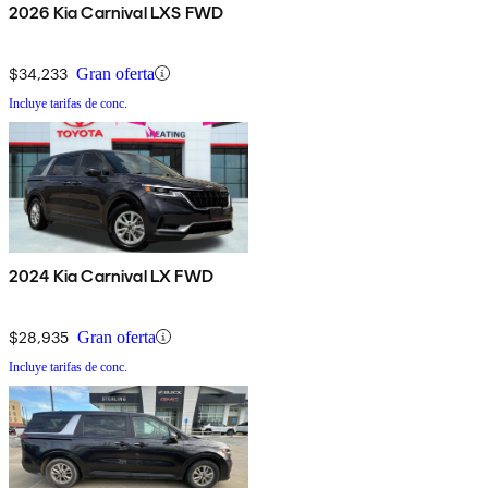
2026 Kia Carnival LXS FWD
$34,233
Gran oferta
Incluye tarifas de conc.
2024 Kia Carnival LX FWD
$28,935
Gran oferta
Incluye tarifas de conc.