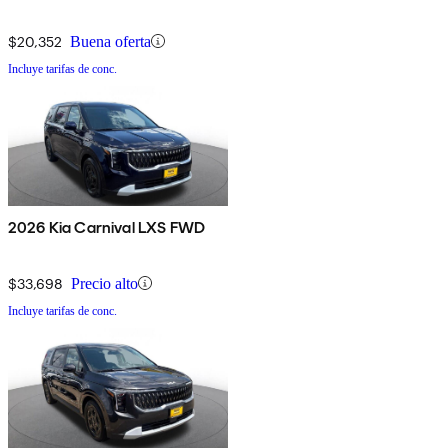
$20,352
Buena oferta
Incluye tarifas de conc.
2026 Kia Carnival LXS FWD
$33,698
Precio alto
Incluye tarifas de conc.