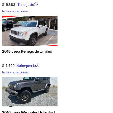
$19,683
Trato justo
Incluye tarifas de conc.
2018 Jeep Renegade Limited
$11,495
Sobreprecio
Incluye tarifas de conc.
2016 Jeep Wrangler Unlimited