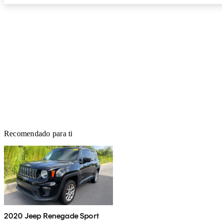
Recomendado para ti
2020 Jeep Renegade Sport