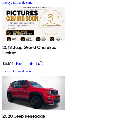
Incluye tarifas de conc.
2013 Jeep Grand Cherokee
Limited
$5,511
Buena oferta
Incluye tarifas de conc.
2020 Jeep Renegade