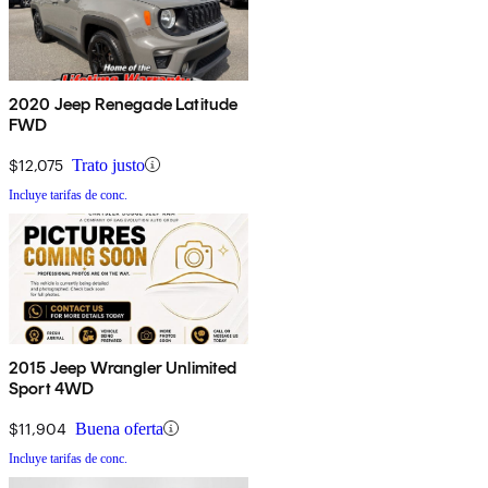
2020 Jeep Renegade Latitude
FWD
$12,075
Trato justo
Incluye tarifas de conc.
2015 Jeep Wrangler Unlimited
Sport 4WD
$11,904
Buena oferta
Incluye tarifas de conc.