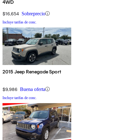
4WD
$16,654
Sobreprecio
Incluye tarifas de conc.
2015 Jeep Renegade Sport
$9,986
Buena oferta
Incluye tarifas de conc.