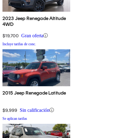
2023 Jeep Renegade Altitude
4WD
$19,700
Gran oferta
Incluye tarifas de conc.
2015 Jeep Renegade Latitude
$9,999
Sin calificación
Se aplican tarifas