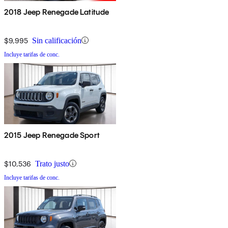
2018 Jeep Renegade Latitude
$9,995
Sin calificación
Incluye tarifas de conc.
2015 Jeep Renegade Sport
$10,536
Trato justo
Incluye tarifas de conc.