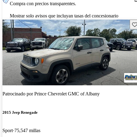
Compra con precios transparentes.
Mostrar solo avisos que incluyan tasas del concesionario
Gu
Patrocinado por
Prince Chevrolet GMC of Albany
2015 Jeep Renegade
Sport
75,547 millas