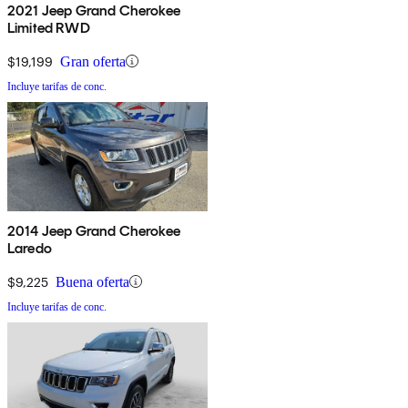
2021 Jeep Grand Cherokee
Limited RWD
$19,199
Gran oferta
Incluye tarifas de conc.
2014 Jeep Grand Cherokee
Laredo
$9,225
Buena oferta
Incluye tarifas de conc.