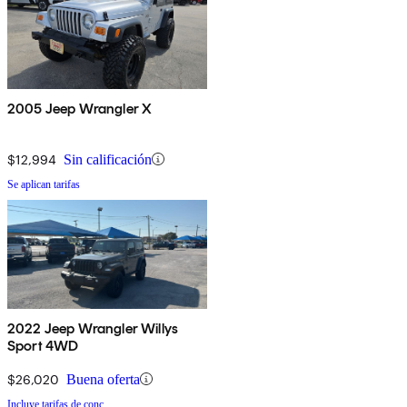
2005 Jeep Wrangler X
$12,994
Sin calificación
Se aplican tarifas
2022 Jeep Wrangler Willys
Sport 4WD
$26,020
Buena oferta
Incluye tarifas de conc.