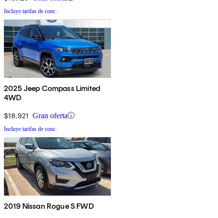
Incluye tarifas de conc.
2025 Jeep Compass Limited
4WD
$18,921
Gran oferta
Incluye tarifas de conc.
2019 Nissan Rogue S FWD