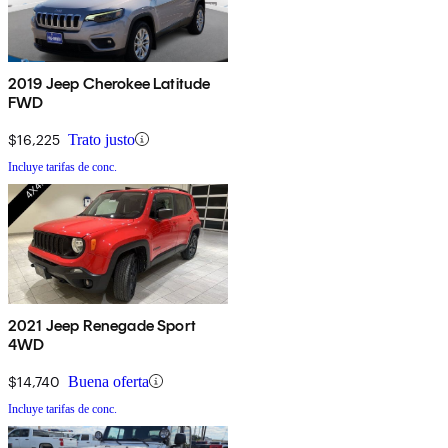
2019 Jeep Cherokee Latitude
FWD
$16,225
Trato justo
Incluye tarifas de conc.
2021 Jeep Renegade Sport
4WD
$14,740
Buena oferta
Incluye tarifas de conc.