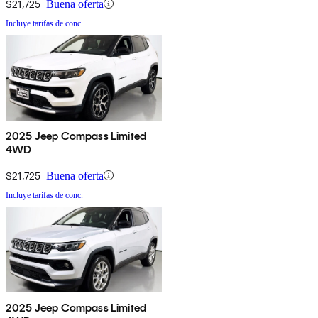
$21,725
Buena oferta
Incluye tarifas de conc.
2025 Jeep Compass Limited
4WD
$21,725
Buena oferta
Incluye tarifas de conc.
2025 Jeep Compass Limited