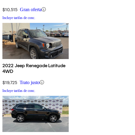
$10,515
Gran oferta
Incluye tarifas de conc.
2022 Jeep Renegade Latitude
4WD
$19,725
Trato justo
Incluye tarifas de conc.