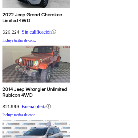
2022 Jeep Grand Cherokee
Limited 4WD
$26,224
Sin calificación
Incluye tarifas de conc.
2014 Jeep Wrangler Unlimited
Rubicon 4WD
$21,999
Buena oferta
Incluye tarifas de conc.