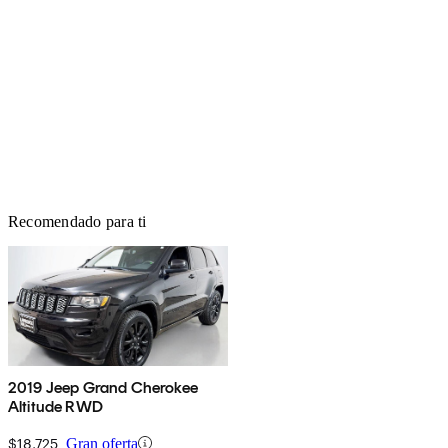
Recomendado para ti
2019 Jeep Grand Cherokee
Altitude RWD
$18,725
Gran oferta